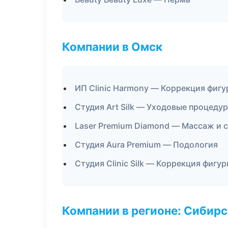
Компании в Омск
ИП Clinic Harmony — Коррекция фиг
Студия Art Silk — Уходовые процеду
Laser Premium Diamond — Массаж и 
Студия Aura Premium — Подология
Студия Clinic Silk — Коррекция фигу
Компании в регионе: Сибир