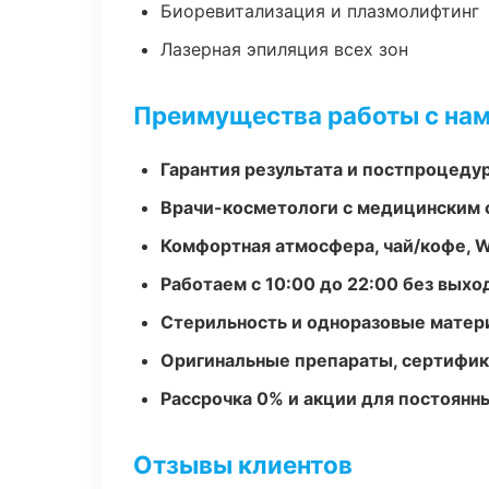
Биоревитализация и плазмолифтинг
Лазерная эпиляция всех зон
Преимущества работы с на
Гарантия результата и постпроцед
Врачи-косметологи с медицинским 
Комфортная атмосфера, чай/кофе, W
Работаем с 10:00 до 22:00 без вых
Стерильность и одноразовые мате
Оригинальные препараты, сертифик
Рассрочка 0% и акции для постоянн
Отзывы клиентов