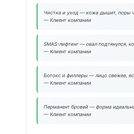
Чистка и уход — кожа дышит, поры 
— Клиент компании
SMAS-лифтинг — овал подтянулся, ко
— Клиент компании
Ботокс и филлеры — лицо свежее, ес
— Клиент компании
Перманент бровей — форма идеальна
— Клиент компании