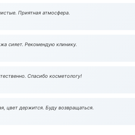
чистые. Приятная атмосфера.
жа сияет. Рекомендую клинику.
тественно. Спасибо косметологу!
я, цвет держится. Буду возвращаться.