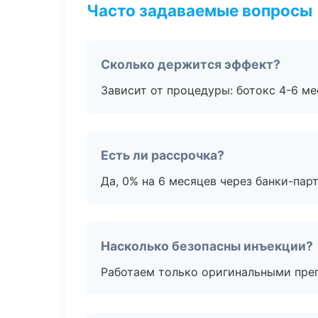
Часто задаваемые вопросы
Сколько держится эффект?
Зависит от процедуры: ботокс 4-6 ме
Есть ли рассрочка?
Да, 0% на 6 месяцев через банки-пар
Насколько безопасны инъекции?
Работаем только оригинальными пре