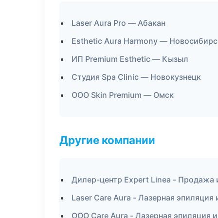
Laser Aura Pro — Абакан
Esthetic Aura Harmony — Новосибирс
ИП Premium Esthetic — Кызыл
Студия Spa Clinic — Новокузнецк
ООО Skin Premium — Омск
Другие компании
Дилер-центр Expert Linea - Продажа
Laser Care Aura - Лазерная эпиляци
ООО Care Aura - Лазерная эпиляция 