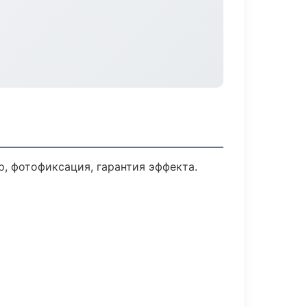
 фотофиксация, гарантия эффекта.