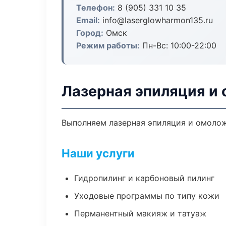
Телефон:
8 (905) 331 10 35
Email:
info@laserglowharmon135.ru
Город:
Омск
Режим работы:
Пн-Вс: 10:00-22:00
Лазерная эпиляция и
Выполняем лазерная эпиляция и омолож
Наши услуги
Гидропилинг и карбоновый пилинг
Уходовые программы по типу кожи
Перманентный макияж и татуаж