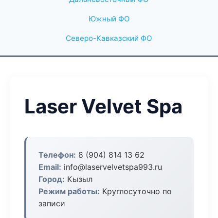
Южный ФО
Северо-Кавказский ФО
Laser Velvet Spa
Телефон:
8 (904) 814 13 62
Email:
info@laservelvetspa993.ru
Город:
Кызыл
Режим работы:
Круглосуточно по
записи