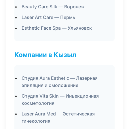
Beauty Care Silk — Воронеж
Laser Art Care — Пермь
Esthetic Face Spa — Ульяновск
Компании в Кызыл
Студия Aura Esthetic — Лазерная
эпиляция и омоложение
Студия Vita Skin — Инъекционная
косметология
Laser Aura Med — Эстетическая
гинекология