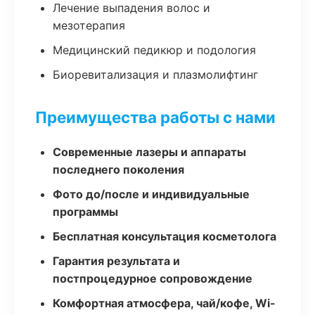
Лечение выпадения волос и
мезотерапия
Медицинский педикюр и подология
Биоревитализация и плазмолифтинг
Преимущества работы с нами
Современные лазеры и аппараты
последнего поколения
Фото до/после и индивидуальные
программы
Бесплатная консультация косметолога
Гарантия результата и
постпроцедурное сопровождение
Комфортная атмосфера, чай/кофе, Wi-