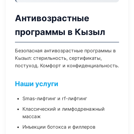
Антивозрастные
программы в Кызыл
Безопасная антивозрастные программы в
Кызыл: стерильность, сертификаты,
постуход. Комфорт и конфиденциальность.
Наши услуги
Smas-лифтинг и rf-лифтинг
Классический и лимфодренажный
массаж
Инъекции ботокса и филлеров