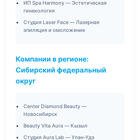
ИП Spa Harmony — Эстетическая
гинекология
Студия Laser Face — Лазерная
эпиляция и омоложение
Компании в регионе:
Сибирский федеральный
округ
Center Diamond Beauty —
Новосибирск
Beauty Vita Aura — Кызыл
Студия Aura Lab — Улан-Удэ