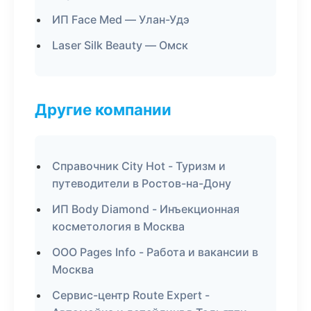
ИП Face Med — Улан-Удэ
Laser Silk Beauty — Омск
Другие компании
Справочник City Hot - Туризм и
путеводители в Ростов-на-Дону
ИП Body Diamond - Инъекционная
косметология в Москва
ООО Pages Info - Работа и вакансии в
Москва
Сервис-центр Route Expert -