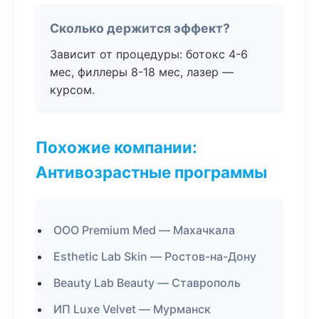
Сколько держится эффект?
Зависит от процедуры: ботокс 4-6
мес, филлеры 8-18 мес, лазер —
курсом.
Похожие компании:
Антивозрастные программы
ООО Premium Med — Махачкала
Esthetic Lab Skin — Ростов-на-Дону
Beauty Lab Beauty — Ставрополь
ИП Luxe Velvet — Мурманск