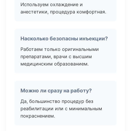
Используем охлаждение и
анестетики, процедура комфортная.
Насколько безопасны инъекции?
Работаем только оригинальными
препаратами, врачи с высшим
медицинским образованием.
Можно ли сразу на работу?
Да, большинство процедур без
реабилитации или с минимальным
покраснением.