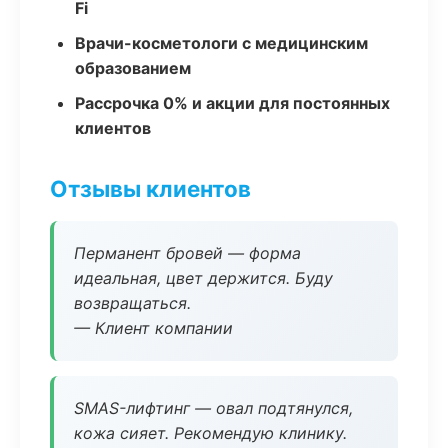
Fi
Врачи-косметологи с медицинским
образованием
Рассрочка 0% и акции для постоянных
клиентов
Отзывы клиентов
Перманент бровей — форма
идеальная, цвет держится. Буду
возвращаться.
— Клиент компании
SMAS-лифтинг — овал подтянулся,
кожа сияет. Рекомендую клинику.