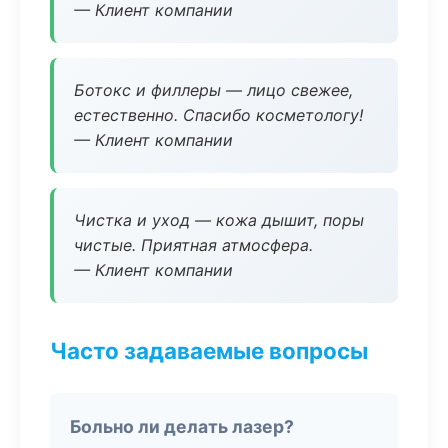
— Клиент компании
Ботокс и филлеры — лицо свежее,
естественно. Спасибо косметологу!
— Клиент компании
Чистка и уход — кожа дышит, поры
чистые. Приятная атмосфера.
— Клиент компании
Часто задаваемые вопросы
Больно ли делать лазер?