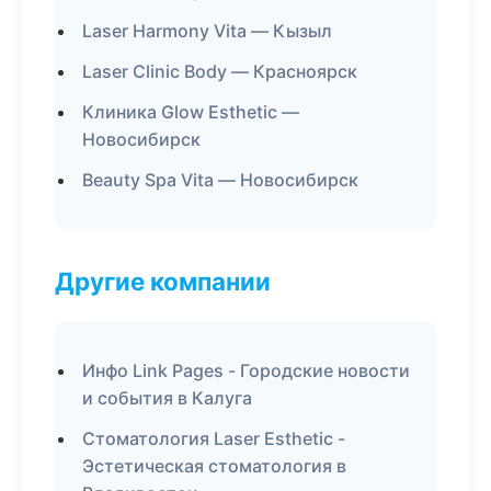
Laser Harmony Vita — Кызыл
Laser Clinic Body — Красноярск
Клиника Glow Esthetic —
Новосибирск
Beauty Spa Vita — Новосибирск
Другие компании
Инфо Link Pages - Городские новости
и события в Калуга
Стоматология Laser Esthetic -
Эстетическая стоматология в