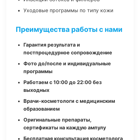
Уходовые программы по типу кожи
Преимущества работы с нами
Гарантия результата и
постпроцедурное сопровождение
Фото до/после и индивидуальные
программы
Работаем с 10:00 до 22:00 без
выходных
Врачи-косметологи с медицинским
образованием
Оригинальные препараты,
сертификаты на каждую ампулу
Бесплатная консультация косметолога