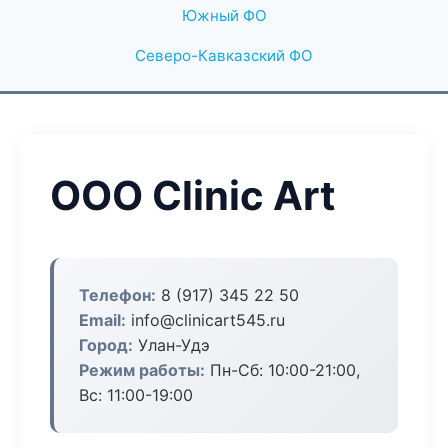
Южный ФО
Северо-Кавказский ФО
ООО Clinic Art
Телефон:
8 (917) 345 22 50
Email:
info@clinicart545.ru
Город:
Улан-Удэ
Режим работы:
Пн-Сб: 10:00-21:00,
Вс: 11:00-19:00