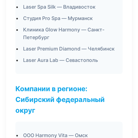
Laser Spa Silk — Владивосток
Студия Pro Spa — Мурманск
Клиника Glow Harmony — Санкт-
Петербург
Laser Premium Diamond — Челябинск
Laser Aura Lab — Севастополь
Компании в регионе:
Сибирский федеральный
округ
ООО Harmony Vita — Омск