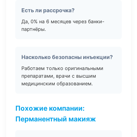
Есть ли рассрочка?
Да, 0% на 6 месяцев через банки-
партнёры.
Насколько безопасны инъекции?
Работаем только оригинальными
препаратами, врачи с высшим
медицинским образованием.
Похожие компании:
Перманентный макияж