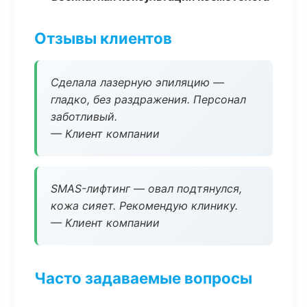
Отзывы клиентов
Сделала лазерную эпиляцию —
гладко, без раздражения. Персонал
заботливый.
— Клиент компании
SMAS-лифтинг — овал подтянулся,
кожа сияет. Рекомендую клинику.
— Клиент компании
Часто задаваемые вопросы