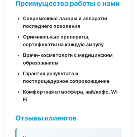
Преимущества работы с нами
Современные лазеры и аппараты
последнего поколения
Оригинальные препараты,
сертификаты на каждую ампулу
Врачи-косметологи с медицинским
образованием
Гарантия результата и
постпроцедурное сопровождение
Комфортная атмосфера, чай/кофе, Wi-
Fi
Отзывы клиентов