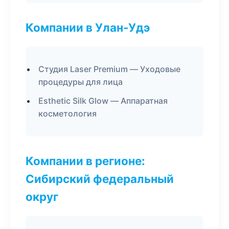
Компании в Улан-Удэ
Студия Laser Premium — Уходовые
процедуры для лица
Esthetic Silk Glow — Аппаратная
косметология
Компании в регионе:
Сибирский федеральный
округ