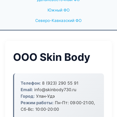
Южный ФО
Северо-Кавказский ФО
ООО Skin Body
Телефон:
8 (923) 290 55 91
Email:
info@skinbody730.ru
Город:
Улан-Удэ
Режим работы:
Пн-Пт: 09:00-21:00,
Сб-Вс: 10:00-20:00