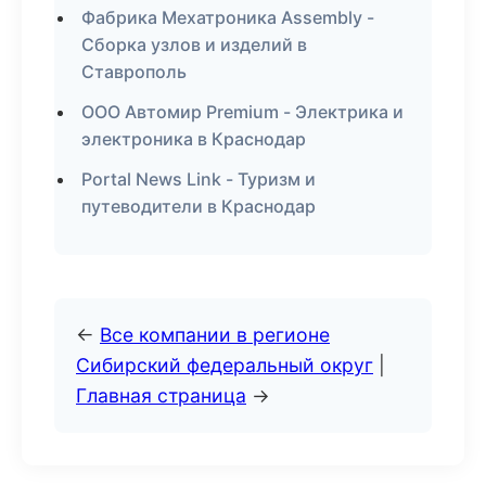
Фабрика Мехатроника Assembly -
Сборка узлов и изделий в
Ставрополь
ООО Автомир Premium - Электрика и
электроника в Краснодар
Portal News Link - Туризм и
путеводители в Краснодар
←
Все компании в регионе
Сибирский федеральный округ
|
Главная страница
→