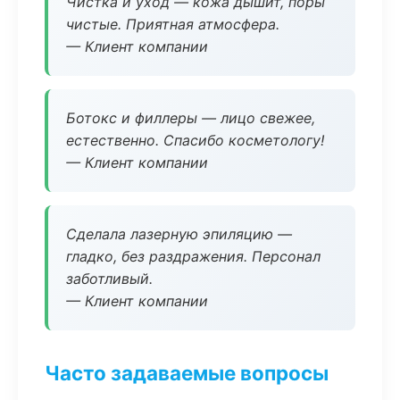
Чистка и уход — кожа дышит, поры
чистые. Приятная атмосфера.
— Клиент компании
Ботокс и филлеры — лицо свежее,
естественно. Спасибо косметологу!
— Клиент компании
Сделала лазерную эпиляцию —
гладко, без раздражения. Персонал
заботливый.
— Клиент компании
Часто задаваемые вопросы