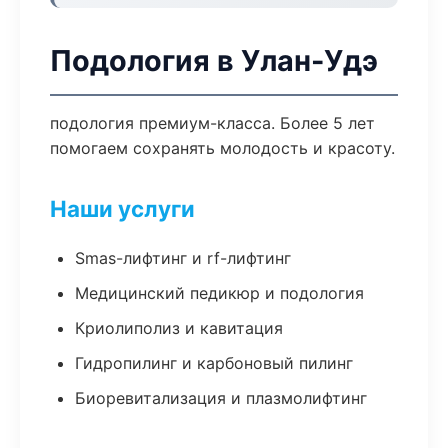
Подология в Улан-Удэ
подология премиум-класса. Более 5 лет
помогаем сохранять молодость и красоту.
Наши услуги
Smas-лифтинг и rf-лифтинг
Медицинский педикюр и подология
Криолиполиз и кавитация
Гидропилинг и карбоновый пилинг
Биоревитализация и плазмолифтинг