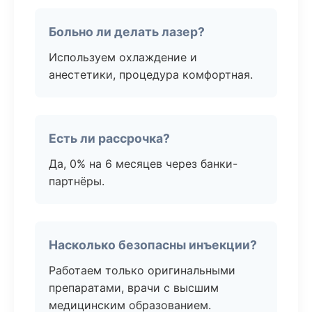
Больно ли делать лазер?
Используем охлаждение и
анестетики, процедура комфортная.
Есть ли рассрочка?
Да, 0% на 6 месяцев через банки-
партнёры.
Насколько безопасны инъекции?
Работаем только оригинальными
препаратами, врачи с высшим
медицинским образованием.