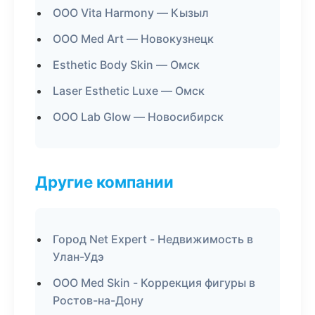
ООО Vita Harmony — Кызыл
ООО Med Art — Новокузнецк
Esthetic Body Skin — Омск
Laser Esthetic Luxe — Омск
ООО Lab Glow — Новосибирск
Другие компании
Город Net Expert - Недвижимость в
Улан-Удэ
ООО Med Skin - Коррекция фигуры в
Ростов-на-Дону