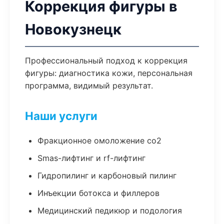
Коррекция фигуры в
Новокузнецк
Профессиональный подход к коррекция
фигуры: диагностика кожи, персональная
программа, видимый результат.
Наши услуги
Фракционное омоложение co2
Smas-лифтинг и rf-лифтинг
Гидропилинг и карбоновый пилинг
Инъекции ботокса и филлеров
Медицинский педикюр и подология