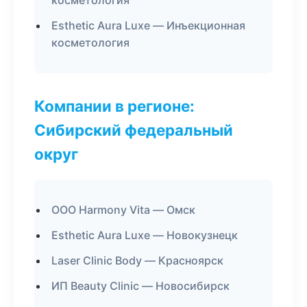
косметология
Esthetic Aura Luxe — Инъекционная
косметология
Компании в регионе:
Сибирский федеральный
округ
ООО Harmony Vita — Омск
Esthetic Aura Luxe — Новокузнецк
Laser Clinic Body — Красноярск
ИП Beauty Clinic — Новосибирск