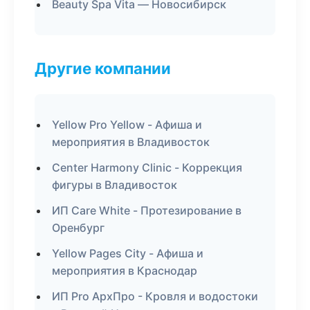
Beauty Spa Vita — Новосибирск
Другие компании
Yellow Pro Yellow - Афиша и
мероприятия в Владивосток
Center Harmony Clinic - Коррекция
фигуры в Владивосток
ИП Care White - Протезирование в
Оренбург
Yellow Pages City - Афиша и
мероприятия в Краснодар
ИП Pro АрхПро - Кровля и водостоки