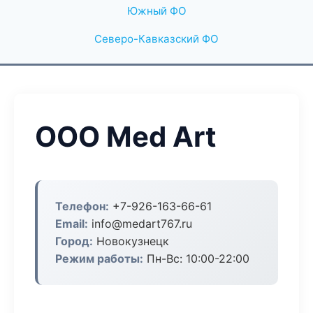
Южный ФО
Северо-Кавказский ФО
ООО Med Art
Телефон:
+7-926-163-66-61
Email:
info@medart767.ru
Город:
Новокузнецк
Режим работы:
Пн-Вс: 10:00-22:00