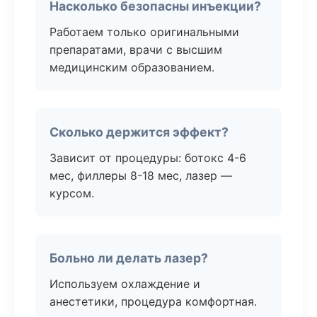
Насколько безопасны инъекции?
Работаем только оригинальными
препаратами, врачи с высшим
медицинским образованием.
Сколько держится эффект?
Зависит от процедуры: ботокс 4-6
мес, филлеры 8-18 мес, лазер —
курсом.
Больно ли делать лазер?
Используем охлаждение и
анестетики, процедура комфортная.