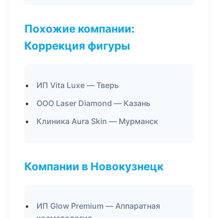
Похожие компании:
Коррекция фигуры
ИП Vita Luxe — Тверь
ООО Laser Diamond — Казань
Клиника Aura Skin — Мурманск
Компании в Новокузнецк
ИП Glow Premium — Аппаратная