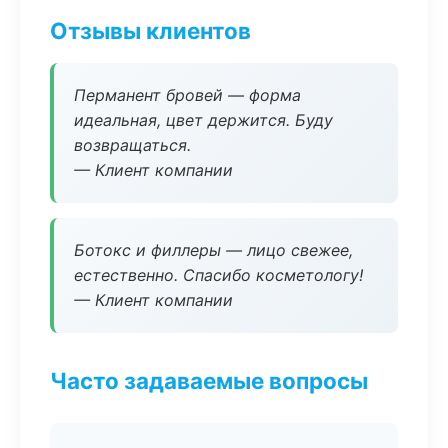
Отзывы клиентов
Перманент бровей — форма
идеальная, цвет держится. Буду
возвращаться.
— Клиент компании
Ботокс и филлеры — лицо свежее,
естественно. Спасибо косметологу!
— Клиент компании
Часто задаваемые вопросы