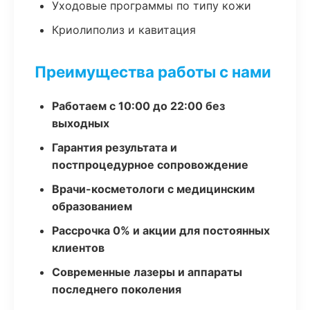
Уходовые программы по типу кожи
Криолиполиз и кавитация
Преимущества работы с нами
Работаем с 10:00 до 22:00 без
выходных
Гарантия результата и
постпроцедурное сопровождение
Врачи-косметологи с медицинским
образованием
Рассрочка 0% и акции для постоянных
клиентов
Современные лазеры и аппараты
последнего поколения