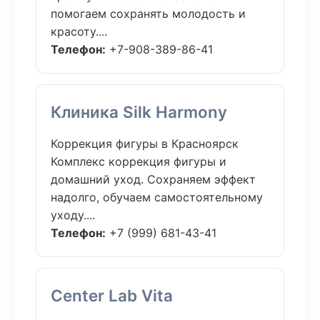
помогаем сохранять молодость и
красоту....
Телефон:
+7-908-389-86-41
Клиника Silk Harmony
Коррекция фигуры в Красноярск
Комплекс коррекция фигуры и
домашний уход. Сохраняем эффект
надолго, обучаем самостоятельному
уходу....
Телефон:
+7 (999) 681-43-41
Center Lab Vita