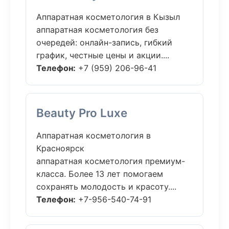
Аппаратная косметология в Кызыл
аппаратная косметология без
очередей: онлайн-запись, гибкий
график, честные цены и акции....
Телефон:
+7 (959) 206-96-41
Beauty Pro Luxe
Аппаратная косметология в
Красноярск
аппаратная косметология премиум-
класса. Более 13 лет помогаем
сохранять молодость и красоту....
Телефон:
+7-956-540-74-91