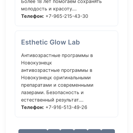
Более 18 лет помогаем сохранять
молодость и красоту....
Телефон:
+7-965-215-43-30
Esthetic Glow Lab
Антивозрастные программы в
Новокузнецк
антивозрастные программы в
Новокузнецк оригинальными
препаратами и современными
лазерами. Безопасность и
естественный результат....
Телефон:
+7-916-513-49-26