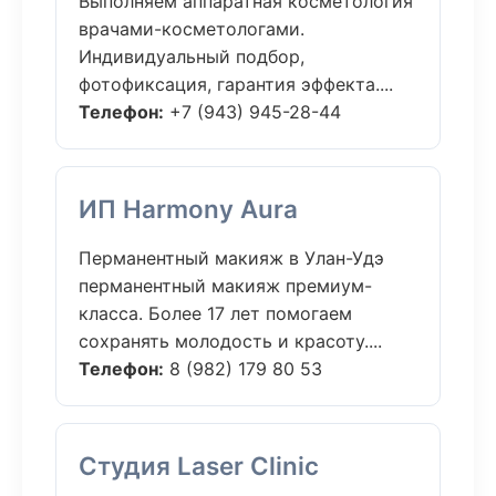
Выполняем аппаратная косметология
врачами-косметологами.
Индивидуальный подбор,
фотофиксация, гарантия эффекта....
Телефон:
+7 (943) 945-28-44
ИП Harmony Aura
Перманентный макияж в Улан-Удэ
перманентный макияж премиум-
класса. Более 17 лет помогаем
сохранять молодость и красоту....
Телефон:
8 (982) 179 80 53
Студия Laser Clinic