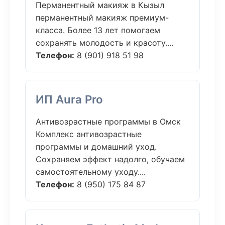
Перманентный макияж в Кызыл
перманентный макияж премиум-
класса. Более 13 лет помогаем
сохранять молодость и красоту....
Телефон:
8 (901) 918 51 98
ИП Aura Pro
Антивозрастные программы в Омск
Комплекс антивозрастные
программы и домашний уход.
Сохраняем эффект надолго, обучаем
самостоятельному уходу....
Телефон:
8 (950) 175 84 87