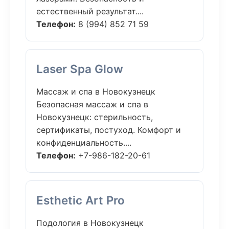
естественный результат....
Телефон:
8 (994) 852 71 59
Laser Spa Glow
Массаж и спа в Новокузнецк
Безопасная массаж и спа в
Новокузнецк: стерильность,
сертификаты, постуход. Комфорт и
конфиденциальность....
Телефон:
+7-986-182-20-61
Esthetic Art Pro
Подология в Новокузнецк