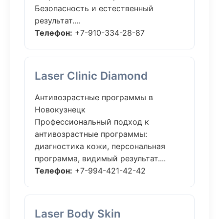
Безопасность и естественный
результат....
Телефон:
+7-910-334-28-87
Laser Clinic Diamond
Антивозрастные программы в
Новокузнецк
Профессиональный подход к
антивозрастные программы:
диагностика кожи, персональная
программа, видимый результат....
Телефон:
+7-994-421-42-42
Laser Body Skin