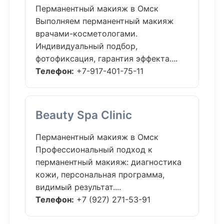
Перманентный макияж в Омск
Выполняем перманентный макияж
врачами-косметологами.
Индивидуальный подбор,
фотофиксация, гарантия эффекта....
Телефон:
+7-917-401-75-11
Beauty Spa Clinic
Перманентный макияж в Омск
Профессиональный подход к
перманентный макияж: диагностика
кожи, персональная программа,
видимый результат....
Телефон:
+7 (927) 271-53-91