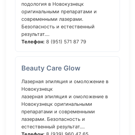
подология в Новокузнецк
оригинальными препаратами и
современными лазерами.
Безопасность и естественный
результат....
Телефон:
8 (951) 571 87 79
Beauty Care Glow
Лазерная эпиляция и омоложение в
Новокузнецк
лазерная эпиляция и омоложение в
Новокузнецк оригинальными
препаратами и современными
лазерами. Безопасность и
естественный результат....
Телефон:
8 (939) 960 47 65