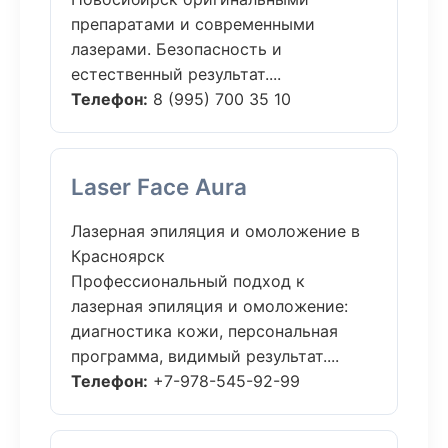
препаратами и современными
лазерами. Безопасность и
естественный результат....
Телефон:
8 (995) 700 35 10
Laser Face Aura
Лазерная эпиляция и омоложение в
Красноярск
Профессиональный подход к
лазерная эпиляция и омоложение:
диагностика кожи, персональная
программа, видимый результат....
Телефон:
+7-978-545-92-99