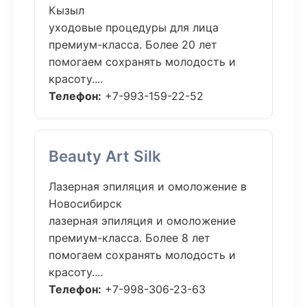
Кызыл
уходовые процедуры для лица
премиум-класса. Более 20 лет
помогаем сохранять молодость и
красоту....
Телефон:
+7-993-159-22-52
Beauty Art Silk
Лазерная эпиляция и омоложение в
Новосибирск
лазерная эпиляция и омоложение
премиум-класса. Более 8 лет
помогаем сохранять молодость и
красоту....
Телефон:
+7-998-306-23-63