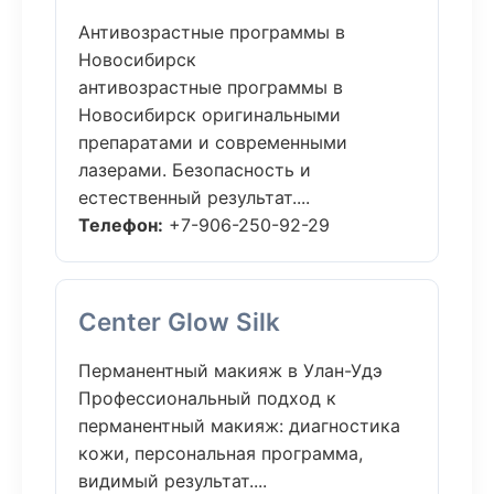
Антивозрастные программы в
Новосибирск
антивозрастные программы в
Новосибирск оригинальными
препаратами и современными
лазерами. Безопасность и
естественный результат....
Телефон:
+7-906-250-92-29
Center Glow Silk
Перманентный макияж в Улан-Удэ
Профессиональный подход к
перманентный макияж: диагностика
кожи, персональная программа,
видимый результат....