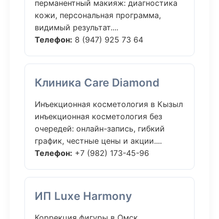
перманентный макияж: диагностика
кожи, персональная программа,
видимый результат....
Телефон:
8 (947) 925 73 64
Клиника Care Diamond
Инъекционная косметология в Кызыл
инъекционная косметология без
очередей: онлайн-запись, гибкий
график, честные цены и акции....
Телефон:
+7 (982) 173-45-96
ИП Luxe Harmony
Коррекция фигуры в Омск