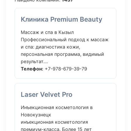
Клиника Premium Beauty
Массаж и спа в Кызыл
Профессиональный подход к массаж
и спа: диагностика кожи,
персональная программа, видимый
результат....
Телефон:
+7-978-679-39-79
Laser Velvet Pro
Инъекционная косметология в
Новокузнецк
инъекционная косметология
премиум-класса. Более 15 лет