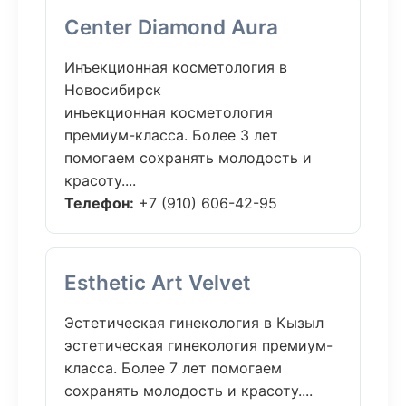
Center Diamond Aura
Инъекционная косметология в
Новосибирск
инъекционная косметология
премиум-класса. Более 3 лет
помогаем сохранять молодость и
красоту....
Телефон:
+7 (910) 606-42-95
Esthetic Art Velvet
Эстетическая гинекология в Кызыл
эстетическая гинекология премиум-
класса. Более 7 лет помогаем
сохранять молодость и красоту....