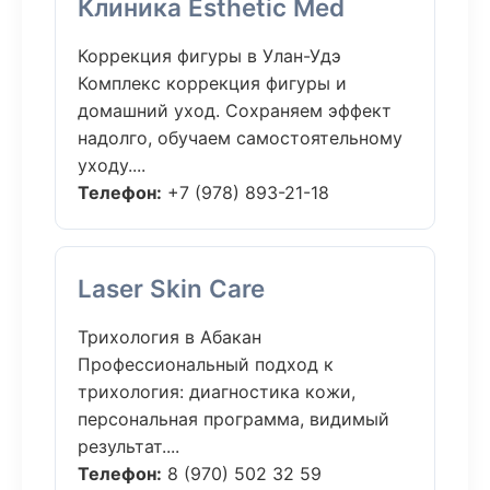
Клиника Esthetic Med
Коррекция фигуры в Улан-Удэ
Комплекс коррекция фигуры и
домашний уход. Сохраняем эффект
надолго, обучаем самостоятельному
уходу....
Телефон:
+7 (978) 893-21-18
Laser Skin Care
Трихология в Абакан
Профессиональный подход к
трихология: диагностика кожи,
персональная программа, видимый
результат....
Телефон:
8 (970) 502 32 59