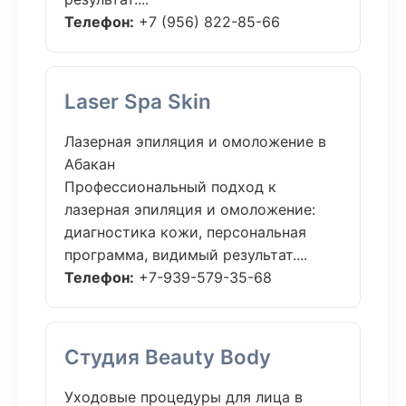
Телефон:
+7 (956) 822-85-66
Laser Spa Skin
Лазерная эпиляция и омоложение в
Абакан
Профессиональный подход к
лазерная эпиляция и омоложение:
диагностика кожи, персональная
программа, видимый результат....
Телефон:
+7-939-579-35-68
Студия Beauty Body
Уходовые процедуры для лица в