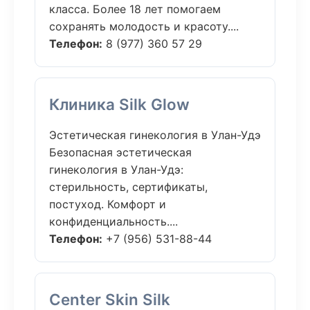
класса. Более 18 лет помогаем
сохранять молодость и красоту....
Телефон:
8 (977) 360 57 29
Клиника Silk Glow
Эстетическая гинекология в Улан-Удэ
Безопасная эстетическая
гинекология в Улан-Удэ:
стерильность, сертификаты,
постуход. Комфорт и
конфиденциальность....
Телефон:
+7 (956) 531-88-44
Center Skin Silk