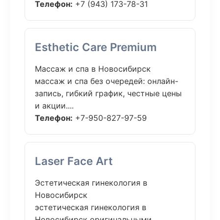
Телефон:
+7 (943) 173-78-31
Esthetic Care Premium
Массаж и спа в Новосибирск
массаж и спа без очередей: онлайн-
запись, гибкий график, честные цены
и акции....
Телефон:
+7-950-827-97-59
Laser Face Art
Эстетическая гинекология в
Новосибирск
эстетическая гинекология в
Новосибирск оригинальными