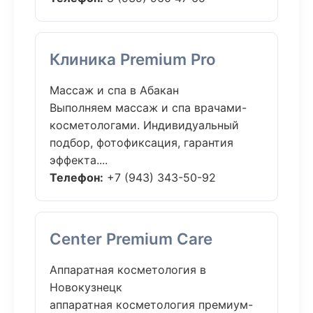
Клиника Premium Pro
Массаж и спа в Абакан
Выполняем массаж и спа врачами-
косметологами. Индивидуальный
подбор, фотофиксация, гарантия
эффекта....
Телефон:
+7 (943) 343-50-92
Center Premium Care
Аппаратная косметология в
Новокузнецк
аппаратная косметология премиум-