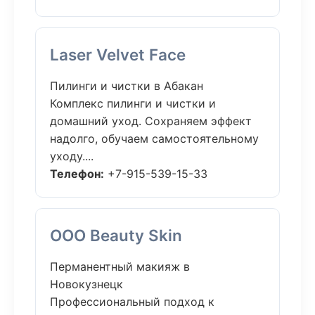
Laser Velvet Face
Пилинги и чистки в Абакан
Комплекс пилинги и чистки и
домашний уход. Сохраняем эффект
надолго, обучаем самостоятельному
уходу....
Телефон:
+7-915-539-15-33
ООО Beauty Skin
Перманентный макияж в
Новокузнецк
Профессиональный подход к