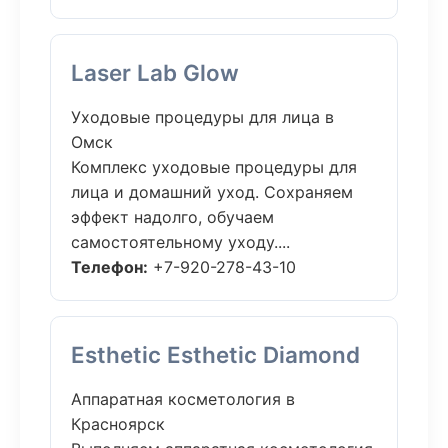
Laser Lab Glow
Уходовые процедуры для лица в
Омск
Комплекс уходовые процедуры для
лица и домашний уход. Сохраняем
эффект надолго, обучаем
самостоятельному уходу....
Телефон:
+7-920-278-43-10
Esthetic Esthetic Diamond
Аппаратная косметология в
Красноярск