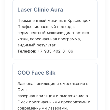
Laser Clinic Aura
Перманентный макияж в Красноярск
Профессиональный подход к
перманентный макияж: диагностика
кожи, персональная программа,
видимый результат....
Телефон:
+7-933-402-81-86
ООО Face Silk
Лазерная эпиляция и омоложение в
Омск
лазерная эпиляция и омоложение в
Омск оригинальными препаратами и
современными лазерами.