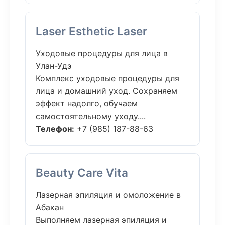
Laser Esthetic Laser
Уходовые процедуры для лица в
Улан-Удэ
Комплекс уходовые процедуры для
лица и домашний уход. Сохраняем
эффект надолго, обучаем
самостоятельному уходу....
Телефон:
+7 (985) 187-88-63
Beauty Care Vita
Лазерная эпиляция и омоложение в
Абакан
Выполняем лазерная эпиляция и