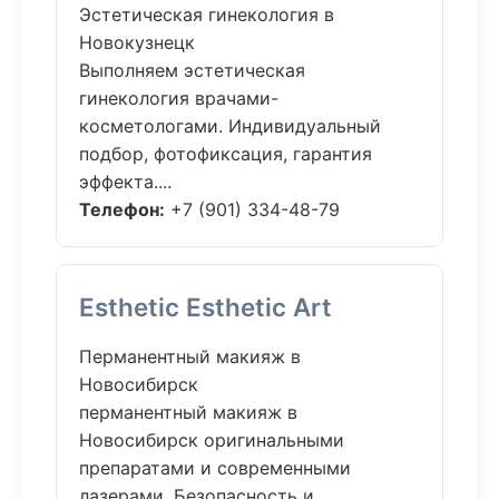
Эстетическая гинекология в
Новокузнецк
Выполняем эстетическая
гинекология врачами-
косметологами. Индивидуальный
подбор, фотофиксация, гарантия
эффекта....
Телефон:
+7 (901) 334-48-79
Esthetic Esthetic Art
Перманентный макияж в
Новосибирск
перманентный макияж в
Новосибирск оригинальными
препаратами и современными
лазерами. Безопасность и