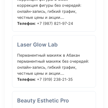
коррекция фигуры без очередей:
онлайн-запись, гибкий график,
честные цены и акции....
Телефон:
+7 (987) 821-97-24
Laser Glow Lab
Перманентный макияж в Абакан
перманентный макияж без очередей:
онлайн-запись, гибкий график,
честные цены и акции....
Телефон:
+7 (919) 238-21-35
Beauty Esthetic Pro