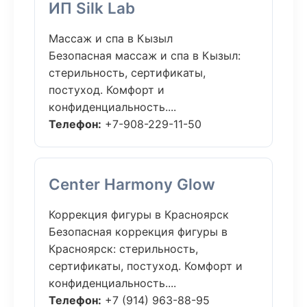
ИП Silk Lab
Массаж и спа в Кызыл
Безопасная массаж и спа в Кызыл:
стерильность, сертификаты,
постуход. Комфорт и
конфиденциальность....
Телефон:
+7-908-229-11-50
Center Harmony Glow
Коррекция фигуры в Красноярск
Безопасная коррекция фигуры в
Красноярск: стерильность,
сертификаты, постуход. Комфорт и
конфиденциальность....
Телефон:
+7 (914) 963-88-95