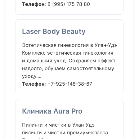
Телефон:
8 (995) 175 78 80
Laser Body Beauty
Эстетическая гинекология в Улан-Удэ
Комплекс эстетическая гинекология
и домашний уход. Сохраняем эффект
надолго, обучаем самостоятельному
уходу....
Телефон:
+7-925-148-38-67
Клиника Aura Pro
Пилинги и чистки в Улан-Удэ
пилинги и чистки премиум-класса.