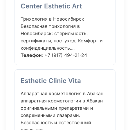
Center Esthetic Art
Трихология в Новосибирск
Безопасная трихология в
Новосибирск: стерильность,
сертификаты, постуход. Комфорт и
конфиденциальность....
Телефон:
+7 (917) 494-21-24
Esthetic Clinic Vita
Аппаратная косметология в Абакан
аппаратная косметология в Абакан
оригинальными препаратами и
современными лазерами.
Безопасность и естественный
результат....