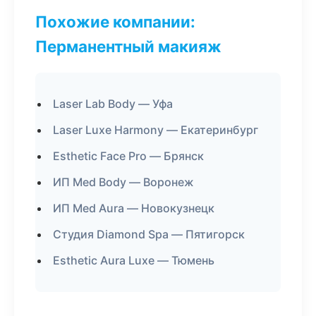
Похожие компании:
Перманентный макияж
Laser Lab Body — Уфа
Laser Luxe Harmony — Екатеринбург
Esthetic Face Pro — Брянск
ИП Med Body — Воронеж
ИП Med Aura — Новокузнецк
Студия Diamond Spa — Пятигорск
Esthetic Aura Luxe — Тюмень