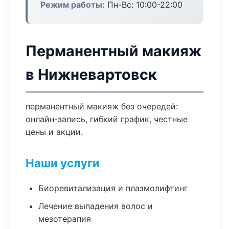
Режим работы:
Пн-Вс: 10:00-22:00
Перманентный макияж
в Нижневартовск
перманентный макияж без очередей:
онлайн-запись, гибкий график, честные
цены и акции.
Наши услуги
Биоревитализация и плазмолифтинг
Лечение выпадения волос и
мезотерапия