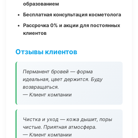
образованием
Бесплатная консультация косметолога
Рассрочка 0% и акции для постоянных
клиентов
Отзывы клиентов
Перманент бровей — форма
идеальная, цвет держится. Буду
возвращаться.
— Клиент компании
Чистка и уход — кожа дышит, поры
чистые. Приятная атмосфера.
— Клиент компании