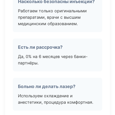
Насколько безопасны инъекции?
Работаем только оригинальными
препаратами, врачи с высшим
медицинским образованием.
Есть ли рассрочка?
Да, 0% на 6 месяцев через банки-
партнёры.
Больно ли делать лазер?
Используем охлаждение и
анестетики, процедура комфортная.