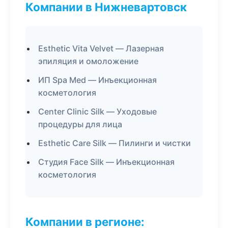
Компании в Нижневартовск
Esthetic Vita Velvet — Лазерная
эпиляция и омоложение
ИП Spa Med — Инъекционная
косметология
Center Clinic Silk — Уходовые
процедуры для лица
Esthetic Care Silk — Пилинги и чистки
Студия Face Silk — Инъекционная
косметология
Компании в регионе: