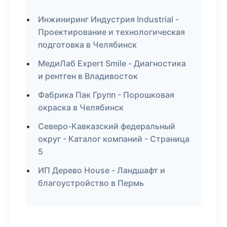
Инжиниринг Индустрия Industrial -
Проектирование и технологическая
подготовка в Челябинск
МедиЛаб Expert Smile - Диагностика
и рентген в Владивосток
Фабрика Пак Групп - Порошковая
окраска в Челябинск
Северо-Кавказский федеральный
округ - Каталог компаний - Страница
5
ИП Дерево House - Ландшафт и
благоустройство в Пермь