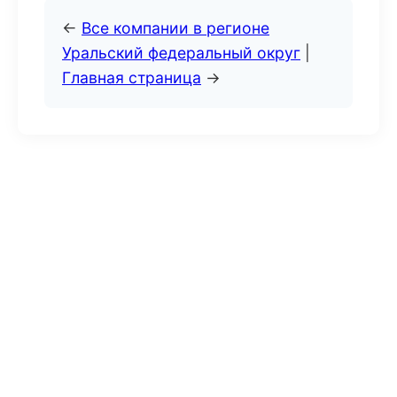
←
Все компании в регионе
Уральский федеральный округ
|
Главная страница
→