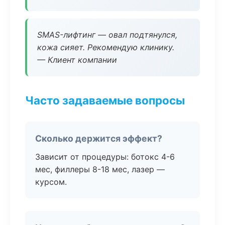
SMAS-лифтинг — овал подтянулся,
кожа сияет. Рекомендую клинику.
— Клиент компании
Часто задаваемые вопросы
Сколько держится эффект?
Зависит от процедуры: ботокс 4-6
мес, филлеры 8-18 мес, лазер —
курсом.