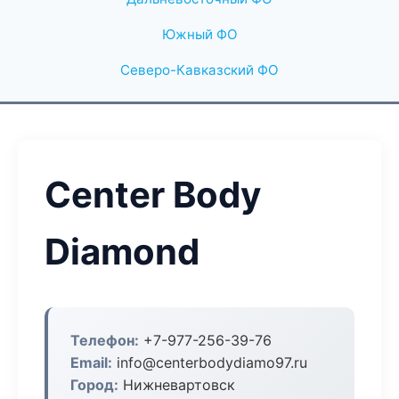
Южный ФО
Северо-Кавказский ФО
Center Body
Diamond
Телефон:
+7-977-256-39-76
Email:
info@centerbodydiamo97.ru
Город:
Нижневартовск