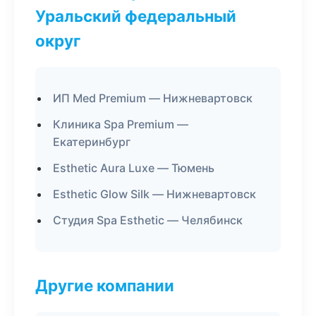
Уральский федеральный
округ
ИП Med Premium — Нижневартовск
Клиника Spa Premium —
Екатеринбург
Esthetic Aura Luxe — Тюмень
Esthetic Glow Silk — Нижневартовск
Студия Spa Esthetic — Челябинск
Другие компании