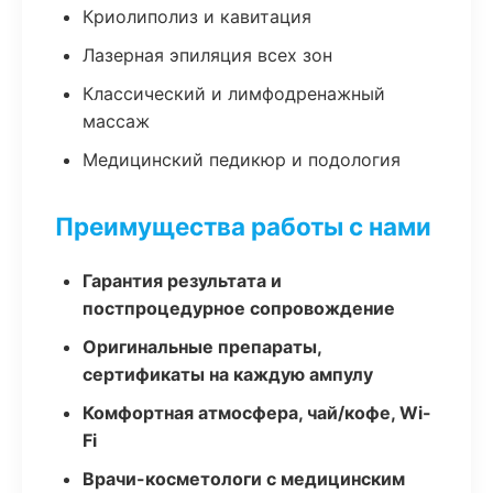
Криолиполиз и кавитация
Лазерная эпиляция всех зон
Классический и лимфодренажный
массаж
Медицинский педикюр и подология
Преимущества работы с нами
Гарантия результата и
постпроцедурное сопровождение
Оригинальные препараты,
сертификаты на каждую ампулу
Комфортная атмосфера, чай/кофе, Wi-
Fi
Врачи-косметологи с медицинским