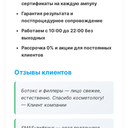
сертификаты на каждую ампулу
Гарантия результата и
постпроцедурное сопровождение
Работаем с 10:00 до 22:00 без
выходных
Рассрочка 0% и акции для постоянных
клиентов
Отзывы клиентов
Ботокс и филлеры — лицо свежее,
естественно. Спасибо косметологу!
— Клиент компании
SMAS-лифтинг — овал подтянулся,