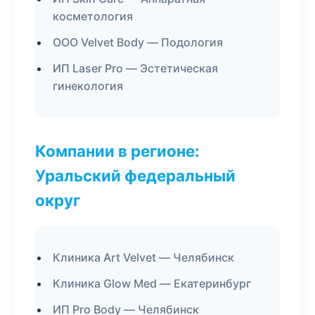
косметология
ООО Velvet Body — Подология
ИП Laser Pro — Эстетическая
гинекология
Компании в регионе:
Уральский федеральный
округ
Клиника Art Velvet — Челябинск
Клиника Glow Med — Екатеринбург
ИП Pro Body — Челябинск