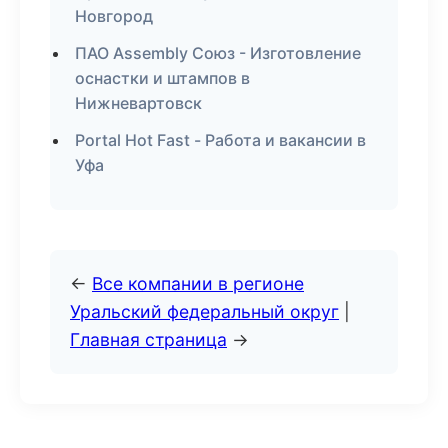
Новгород
ПАО Assembly Союз - Изготовление
оснастки и штампов в
Нижневартовск
Portal Hot Fast - Работа и вакансии в
Уфа
←
Все компании в регионе
Уральский федеральный округ
|
Главная страница
→