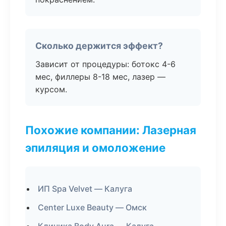
Сколько держится эффект?
Зависит от процедуры: ботокс 4-6
мес, филлеры 8-18 мес, лазер —
курсом.
Похожие компании: Лазерная
эпиляция и омоложение
ИП Spa Velvet — Калуга
Center Luxe Beauty — Омск