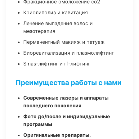
Фракционное омоложение co2
Криолиполиз и кавитация
Лечение выпадения волос и
мезотерапия
Перманентный макияж и татуаж
Биоревитализация и плазмолифтинг
Smas-лифтинг и rf-лифтинг
Преимущества работы с нами
Современные лазеры и аппараты
последнего поколения
Фото до/после и индивидуальные
программы
Оригинальные препараты,