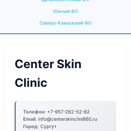
Южный ФО
Северо-Кавказский ФО
Center Skin
Clinic
Телефон:
+7-957-282-52-82
Email:
info@centerskinclini860.ru
Город:
Сургут