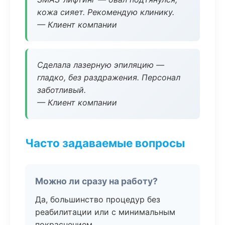
кожа сияет. Рекомендую клинику.
— Клиент компании
Сделала лазерную эпиляцию —
гладко, без раздражения. Персонал
заботливый.
— Клиент компании
Часто задаваемые вопросы
Можно ли сразу на работу?
Да, большинство процедур без
реабилитации или с минимальным
покраснением.