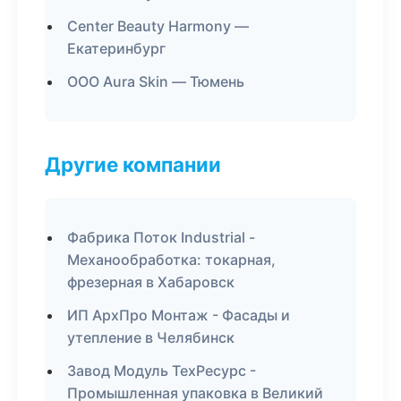
Center Beauty Harmony —
Екатеринбург
ООО Aura Skin — Тюмень
Другие компании
Фабрика Поток Industrial -
Механообработка: токарная,
фрезерная в Хабаровск
ИП АрхПро Монтаж - Фасады и
утепление в Челябинск
Завод Модуль ТехРесурс -
Промышленная упаковка в Великий