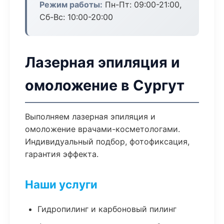
Режим работы:
Пн-Пт: 09:00-21:00,
Сб-Вс: 10:00-20:00
Лазерная эпиляция и
омоложение в Сургут
Выполняем лазерная эпиляция и
омоложение врачами-косметологами.
Индивидуальный подбор, фотофиксация,
гарантия эффекта.
Наши услуги
Гидропилинг и карбоновый пилинг