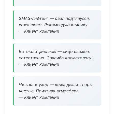
SMAS-лифтинг — овал подтянулся,
кожа сияет. Рекомендую клинику.
— Клиент компании
Ботокс и филлеры — лицо свежее,
естественно. Спасибо косметологу!
— Клиент компании
Чистка и уход — кожа дышит, поры
чистые. Приятная атмосфера.
— Клиент компании