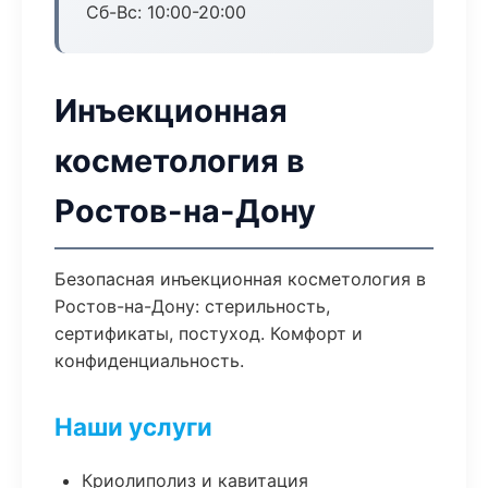
Сб-Вс: 10:00-20:00
Инъекционная
косметология в
Ростов-на-Дону
Безопасная инъекционная косметология в
Ростов-на-Дону: стерильность,
сертификаты, постуход. Комфорт и
конфиденциальность.
Наши услуги
Криолиполиз и кавитация