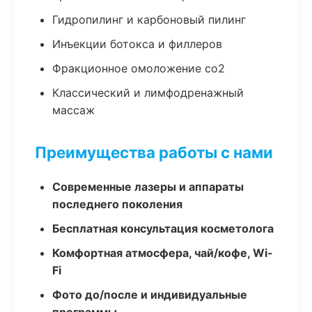
Гидропилинг и карбоновый пилинг
Инъекции ботокса и филлеров
Фракционное омоложение co2
Классический и лимфодренажный
массаж
Преимущества работы с нами
Современные лазеры и аппараты
последнего поколения
Бесплатная консультация косметолога
Комфортная атмосфера, чай/кофе, Wi-
Fi
Фото до/после и индивидуальные