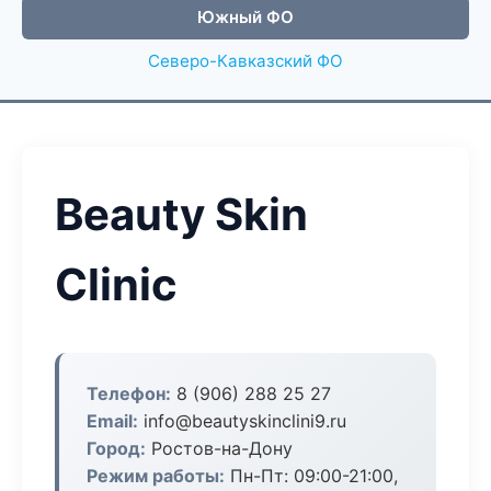
Южный ФО
Северо-Кавказский ФО
Beauty Skin
Clinic
Телефон:
8 (906) 288 25 27
Email:
info@beautyskinclini9.ru
Город:
Ростов-на-Дону
Режим работы:
Пн-Пт: 09:00-21:00,