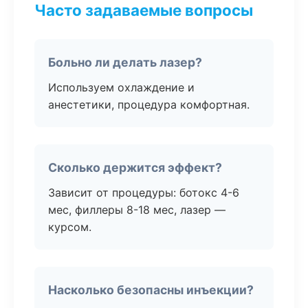
Часто задаваемые вопросы
Больно ли делать лазер?
Используем охлаждение и
анестетики, процедура комфортная.
Сколько держится эффект?
Зависит от процедуры: ботокс 4-6
мес, филлеры 8-18 мес, лазер —
курсом.
Насколько безопасны инъекции?