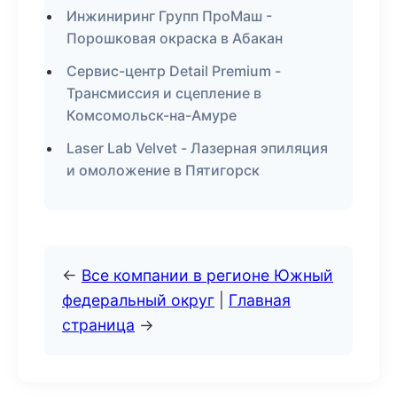
Инжиниринг Групп ПроМаш -
Порошковая окраска в Абакан
Сервис-центр Detail Premium -
Трансмиссия и сцепление в
Комсомольск-на-Амуре
Laser Lab Velvet - Лазерная эпиляция
и омоложение в Пятигорск
←
Все компании в регионе Южный
федеральный округ
|
Главная
страница
→