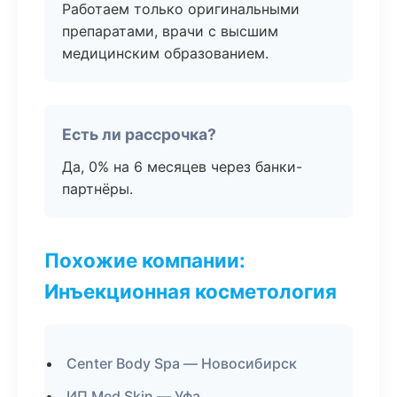
Работаем только оригинальными
препаратами, врачи с высшим
медицинским образованием.
Есть ли рассрочка?
Да, 0% на 6 месяцев через банки-
партнёры.
Похожие компании:
Инъекционная косметология
Center Body Spa — Новосибирск
ИП Med Skin — Уфа