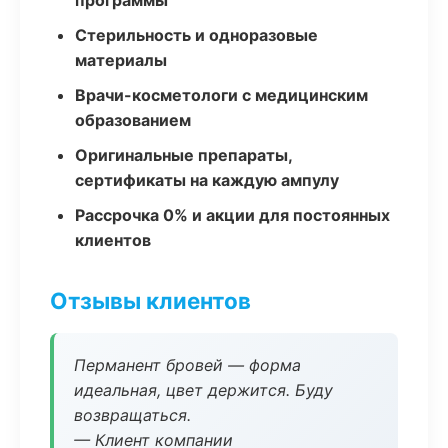
программы
Стерильность и одноразовые
материалы
Врачи-косметологи с медицинским
образованием
Оригинальные препараты,
сертификаты на каждую ампулу
Рассрочка 0% и акции для постоянных
клиентов
Отзывы клиентов
Перманент бровей — форма
идеальная, цвет держится. Буду
возвращаться.
— Клиент компании