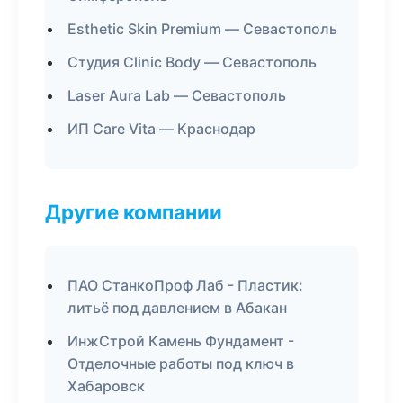
Esthetic Skin Premium — Севастополь
Студия Clinic Body — Севастополь
Laser Aura Lab — Севастополь
ИП Care Vita — Краснодар
Другие компании
ПАО СтанкоПроф Лаб - Пластик:
литьё под давлением в Абакан
ИнжСтрой Камень Фундамент -
Отделочные работы под ключ в
Хабаровск