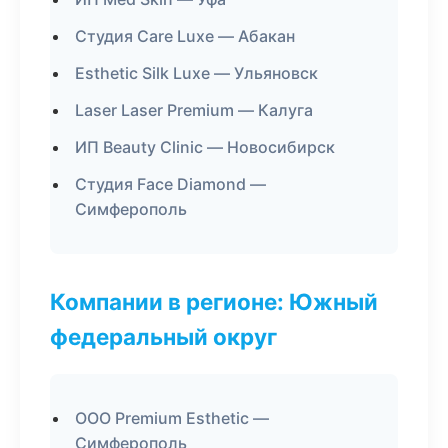
Студия Care Luxe — Абакан
Esthetic Silk Luxe — Ульяновск
Laser Laser Premium — Калуга
ИП Beauty Clinic — Новосибирск
Студия Face Diamond —
Симферополь
Компании в регионе: Южный
федеральный округ
ООО Premium Esthetic —
Симферополь