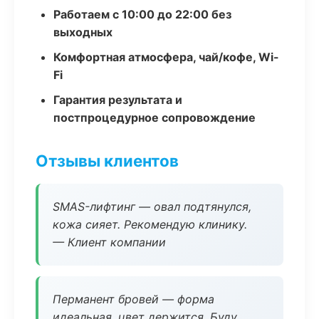
Работаем с 10:00 до 22:00 без
выходных
Комфортная атмосфера, чай/кофе, Wi-
Fi
Гарантия результата и
постпроцедурное сопровождение
Отзывы клиентов
SMAS-лифтинг — овал подтянулся,
кожа сияет. Рекомендую клинику.
— Клиент компании
Перманент бровей — форма
идеальная, цвет держится. Буду