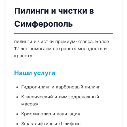
Пилинги и чистки в
Симферополь
пилинги и чистки премиум-класса. Более
12 лет помогаем сохранять молодость и
красоту.
Наши услуги
Гидропилинг и карбоновый пилинг
Классический и лимфодренажный
массаж
Криолиполиз и кавитация
Smas-лифтинг и rf-лифтинг