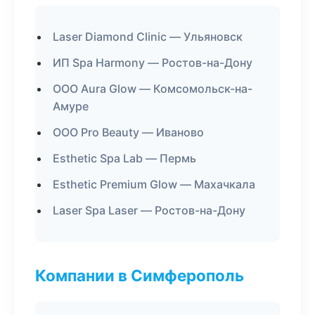
Laser Diamond Clinic — Ульяновск
ИП Spa Harmony — Ростов-на-Дону
ООО Aura Glow — Комсомольск-на-
Амуре
ООО Pro Beauty — Иваново
Esthetic Spa Lab — Пермь
Esthetic Premium Glow — Махачкала
Laser Spa Laser — Ростов-на-Дону
Компании в Симферополь