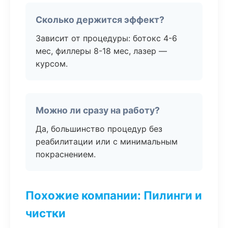
Сколько держится эффект?
Зависит от процедуры: ботокс 4-6
мес, филлеры 8-18 мес, лазер —
курсом.
Можно ли сразу на работу?
Да, большинство процедур без
реабилитации или с минимальным
покраснением.
Похожие компании: Пилинги и
чистки