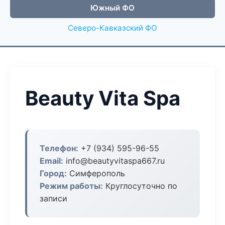
Южный ФО
Северо-Кавказский ФО
Beauty Vita Spa
Телефон:
+7 (934) 595-96-55
Email:
info@beautyvitaspa667.ru
Город:
Симферополь
Режим работы:
Круглосуточно по
записи