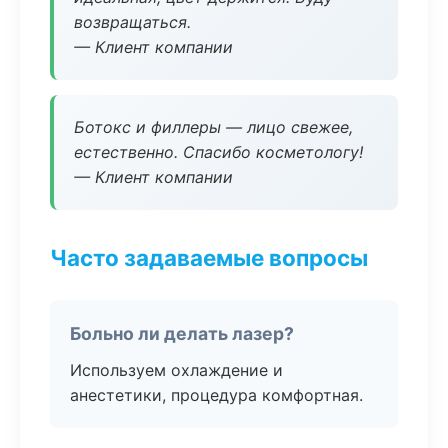
возвращаться.
— Клиент компании
Ботокс и филлеры — лицо свежее,
естественно. Спасибо косметологу!
— Клиент компании
Часто задаваемые вопросы
Больно ли делать лазер?
Используем охлаждение и
анестетики, процедура комфортная.