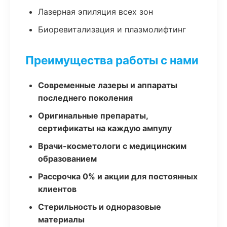
Лазерная эпиляция всех зон
Биоревитализация и плазмолифтинг
Преимущества работы с нами
Современные лазеры и аппараты
последнего поколения
Оригинальные препараты,
сертификаты на каждую ампулу
Врачи-косметологи с медицинским
образованием
Рассрочка 0% и акции для постоянных
клиентов
Стерильность и одноразовые
материалы