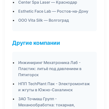
Center Spa Laser — Краснодар
Esthetic Face Lab — Ростов-на-Дону
ООО Vita Silk — Волгоград
Другие компании
Инжиниринг Мехатроника Лаб -
Пластик: литьё под давлением в
Пятигорск
НПП TechPlant Пак - Электромонтаж
и жгуты в Южно-Сахалинск
ЗАО Точмаш Групп -
Механообработка: токарная,