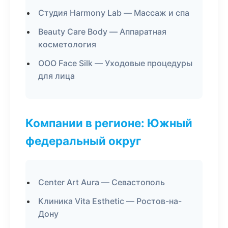
Студия Harmony Lab — Массаж и спа
Beauty Care Body — Аппаратная
косметология
ООО Face Silk — Уходовые процедуры
для лица
Компании в регионе: Южный
федеральный округ
Center Art Aura — Севастополь
Клиника Vita Esthetic — Ростов-на-
Дону