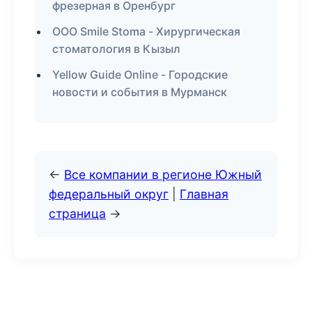
фрезерная в Оренбург
ООО Smile Stoma - Хирургическая
стоматология в Кызыл
Yellow Guide Online - Городские
новости и события в Мурманск
←
Все компании в регионе Южный
федеральный округ
|
Главная
страница
→