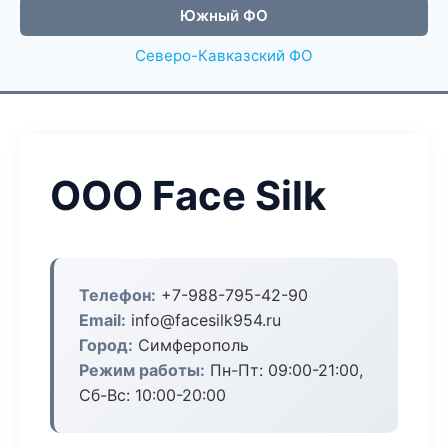
Южный ФО
Северо-Кавказский ФО
ООО Face Silk
Телефон:
+7-988-795-42-90
Email:
info@facesilk954.ru
Город:
Симферополь
Режим работы:
Пн-Пт: 09:00-21:00,
Сб-Вс: 10:00-20:00