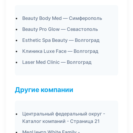
Beauty Body Med — Симферополь
Beauty Pro Glow — Севастополь
Esthetic Spa Beauty — Волгоград
Клиника Luxe Face — Волгоград
Laser Med Clinic — Волгоград
Другие компании
Центральный федеральный округ -
Каталог компаний - Страница 21
МедЦентр White Family -