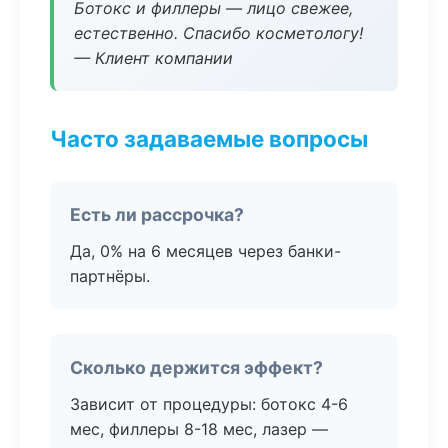
Ботокс и филлеры — лицо свежее,
естественно. Спасибо косметологу!
— Клиент компании
Часто задаваемые вопросы
Есть ли рассрочка?
Да, 0% на 6 месяцев через банки-
партнёры.
Сколько держится эффект?
Зависит от процедуры: ботокс 4-6
мес, филлеры 8-18 мес, лазер —