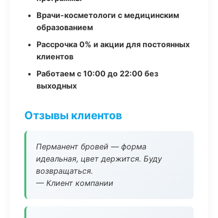
Врачи-косметологи с медицинским
образованием
Рассрочка 0% и акции для постоянных
клиентов
Работаем с 10:00 до 22:00 без
выходных
Отзывы клиентов
Перманент бровей — форма
идеальная, цвет держится. Буду
возвращаться.
— Клиент компании