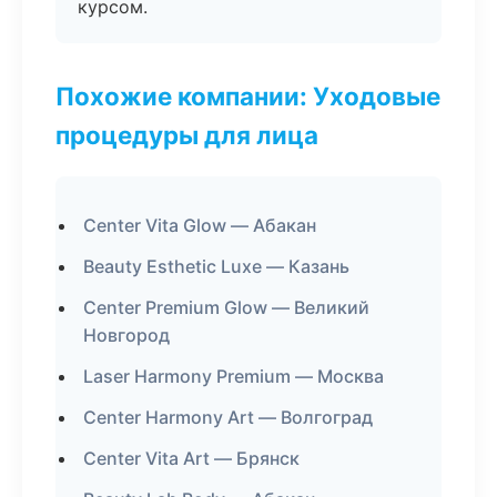
курсом.
Похожие компании: Уходовые
процедуры для лица
Center Vita Glow — Абакан
Beauty Esthetic Luxe — Казань
Center Premium Glow — Великий
Новгород
Laser Harmony Premium — Москва
Center Harmony Art — Волгоград
Center Vita Art — Брянск