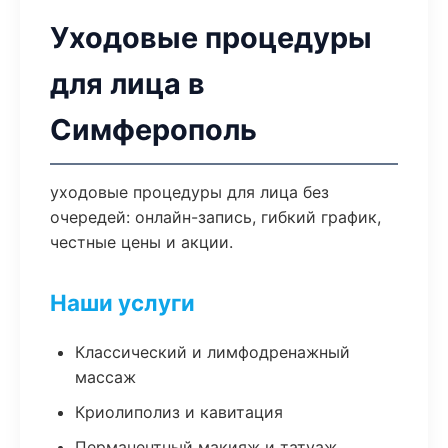
Уходовые процедуры
для лица в
Симферополь
уходовые процедуры для лица без
очередей: онлайн-запись, гибкий график,
честные цены и акции.
Наши услуги
Классический и лимфодренажный
массаж
Криолиполиз и кавитация
Перманентный макияж и татуаж