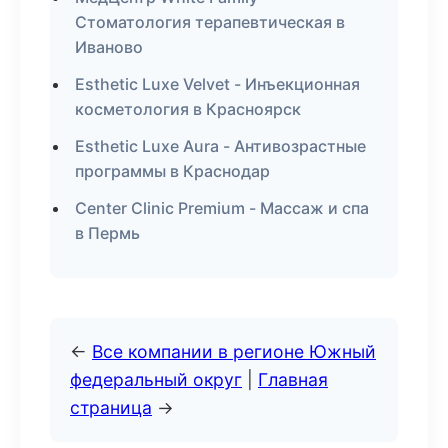
Стоматология терапевтическая в
Иваново
Esthetic Luxe Velvet - Инъекционная
косметология в Красноярск
Esthetic Luxe Aura - Антивозрастные
программы в Краснодар
Center Clinic Premium - Массаж и спа
в Пермь
←
Все компании в регионе Южный
федеральный округ
|
Главная
страница
→