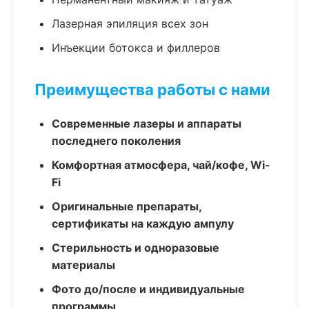
Лазерная эпиляция всех зон
Инъекции ботокса и филлеров
Преимущества работы с нами
Современные лазеры и аппараты
последнего поколения
Комфортная атмосфера, чай/кофе, Wi-
Fi
Оригинальные препараты,
сертификаты на каждую ампулу
Стерильность и одноразовые
материалы
Фото до/после и индивидуальные
программы