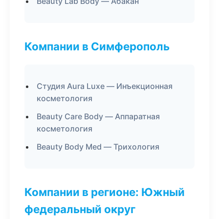
Beauty Lab Body — Абакан
Компании в Симферополь
Студия Aura Luxe — Инъекционная
косметология
Beauty Care Body — Аппаратная
косметология
Beauty Body Med — Трихология
Компании в регионе: Южный
федеральный округ