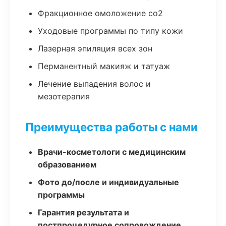
Фракционное омоложение co2
Уходовые программы по типу кожи
Лазерная эпиляция всех зон
Перманентный макияж и татуаж
Лечение выпадения волос и
мезотерапия
Преимущества работы с нами
Врачи-косметологи с медицинским
образованием
Фото до/после и индивидуальные
программы
Гарантия результата и
постпроцедурное сопровождение