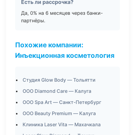
Есть ли рассрочка?
Да, 0% на 6 месяцев через банки-
партнёры.
Похожие компании:
Инъекционная косметология
Студия Glow Body — Тольятти
ООО Diamond Care — Калуга
ООО Spa Art — Санкт-Петербург
ООО Beauty Premium — Калуга
Клиника Laser Vita — Махачкала