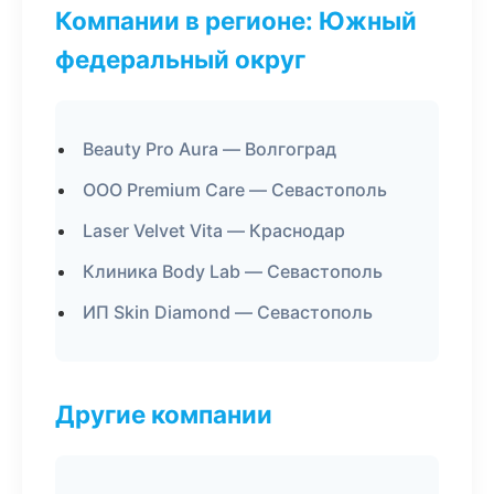
Компании в регионе: Южный
федеральный округ
Beauty Pro Aura — Волгоград
ООО Premium Care — Севастополь
Laser Velvet Vita — Краснодар
Клиника Body Lab — Севастополь
ИП Skin Diamond — Севастополь
Другие компании