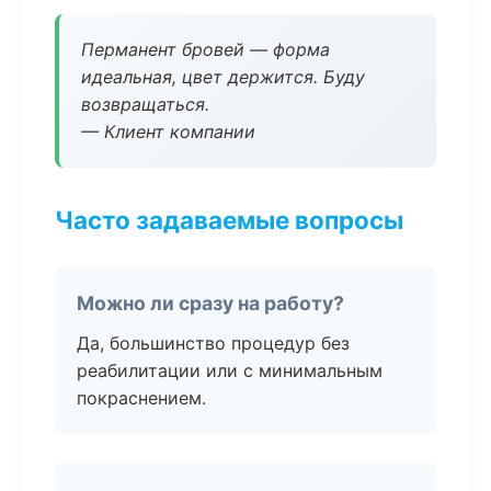
Перманент бровей — форма
идеальная, цвет держится. Буду
возвращаться.
— Клиент компании
Часто задаваемые вопросы
Можно ли сразу на работу?
Да, большинство процедур без
реабилитации или с минимальным
покраснением.