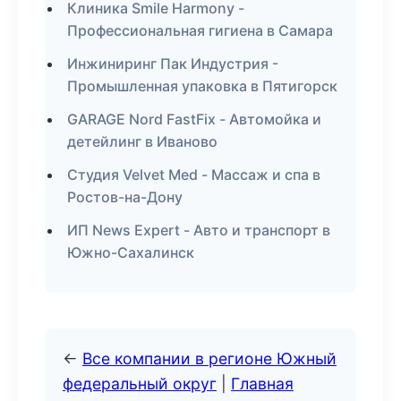
Клиника Smile Harmony -
Профессиональная гигиена в Самара
Инжиниринг Пак Индустрия -
Промышленная упаковка в Пятигорск
GARAGE Nord FastFix - Автомойка и
детейлинг в Иваново
Студия Velvet Med - Массаж и спа в
Ростов-на-Дону
ИП News Expert - Авто и транспорт в
Южно-Сахалинск
←
Все компании в регионе Южный
федеральный округ
|
Главная