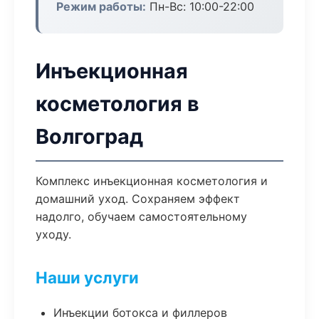
Режим работы:
Пн-Вс: 10:00-22:00
Инъекционная
косметология в
Волгоград
Комплекс инъекционная косметология и
домашний уход. Сохраняем эффект
надолго, обучаем самостоятельному
уходу.
Наши услуги
Инъекции ботокса и филлеров