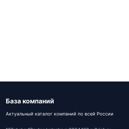
База компаний
Актуальный каталог компаний по всей России