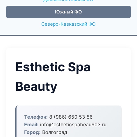
Южный ФО
Северо-Кавказский ФО
Esthetic Spa
Beauty
Телефон:
8 (986) 650 53 56
Email:
info@estheticspabeau603.ru
Город:
Волгоград