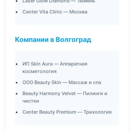
Laser Glow Diamond — Тюмень
Center Vita Clinic — Москва
Компании в Волгоград
ИП Skin Aura — Аппаратная
косметология
ООО Beauty Skin — Массаж и спа
Beauty Harmony Velvet — Пилинги и
чистки
Center Beauty Premium — Трихология