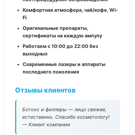
Комфортная атмосфера, чай/кофе, Wi-
Fi
Оригинальные препараты,
сертификаты на каждую ампулу
Работаем с 10:00 до 22:00 без
выходных
Современные лазеры и аппараты
последнего поколения
Отзывы клиентов
Ботокс и филлеры — лицо свежее,
естественно. Спасибо косметологу!
— Клиент компании