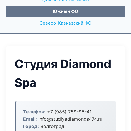
Южный ФО
Северо-Кавказский ФО
Студия Diamond
Spa
Телефон:
+7 (985) 759-95-41
Email:
info@studiyadiamonds474.ru
Город:
Волгоград