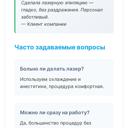
Сделала лазерную эпиляцию —
гладко, без раздражения. Персонал
заботливый.
— Клиент компании
Часто задаваемые вопросы
Больно ли делать лазер?
Используем охлаждение и
анестетики, процедура комфортная.
Можно ли сразу на работу?
Да, большинство процедур без