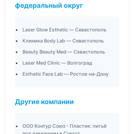
федеральный округ
Laser Glow Esthetic — Севастополь
Клиника Body Lab — Севастополь
Beauty Beauty Med — Севастополь
Laser Med Clinic — Волгоград
Esthetic Face Lab — Ростов-на-Дону
Другие компании
ООО Контур Союз - Пластик: литьё
под давлением в Сургут