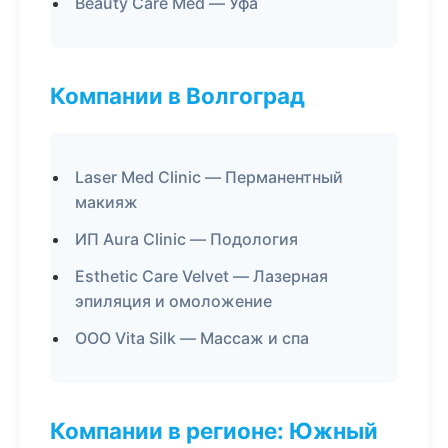
Beauty Care Med — Уфа
Компании в Волгоград
Laser Med Clinic — Перманентный
макияж
ИП Aura Clinic — Подология
Esthetic Care Velvet — Лазерная
эпиляция и омоложение
ООО Vita Silk — Массаж и спа
Компании в регионе: Южный