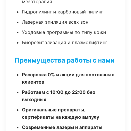
мезотерапия
Гидропилинг и карбоновый пилинг
Лазерная эпиляция всех зон
Уходовые программы по типу кожи
Биоревитализация и плазмолифтинг
Преимущества работы с нами
Рассрочка 0% и акции для постоянных
клиентов
Работаем с 10:00 до 22:00 без
выходных
Оригинальные препараты,
сертификаты на каждую ампулу
Современные лазеры и аппараты