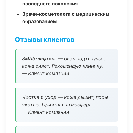
последнего поколения
Врачи-косметологи с медицинским
образованием
Отзывы клиентов
SMAS-лифтинг — овал подтянулся,
кожа сияет. Рекомендую клинику.
— Клиент компании
Чистка и уход — кожа дышит, поры
чистые. Приятная атмосфера.
— Клиент компании