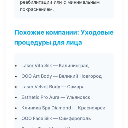
реабилитации или с минимальным
покраснением.
Похожие компании: Уходовые
процедуры для лица
Laser Vita Silk — Калининград
ООО Art Body — Великий Новгород
Laser Velvet Body — Самара
Esthetic Pro Aura — Ульяновск
Клиника Spa Diamond — Красноярск
ООО Face Silk — Симферополь