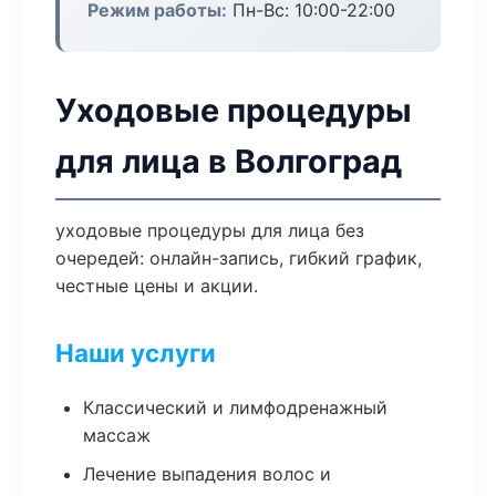
Режим работы:
Пн-Вс: 10:00-22:00
Уходовые процедуры
для лица в Волгоград
уходовые процедуры для лица без
очередей: онлайн-запись, гибкий график,
честные цены и акции.
Наши услуги
Классический и лимфодренажный
массаж
Лечение выпадения волос и