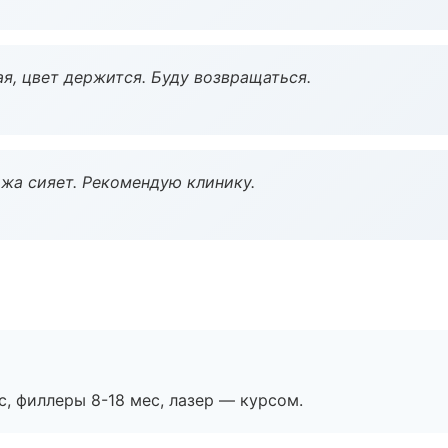
я, цвет держится. Буду возвращаться.
жа сияет. Рекомендую клинику.
с, филлеры 8-18 мес, лазер — курсом.