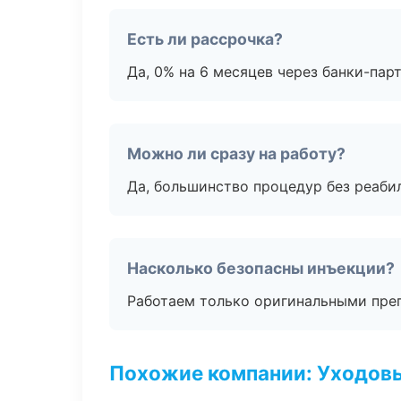
Есть ли рассрочка?
Да, 0% на 6 месяцев через банки-пар
Можно ли сразу на работу?
Да, большинство процедур без реаби
Насколько безопасны инъекции?
Работаем только оригинальными пре
Похожие компании: Уходов