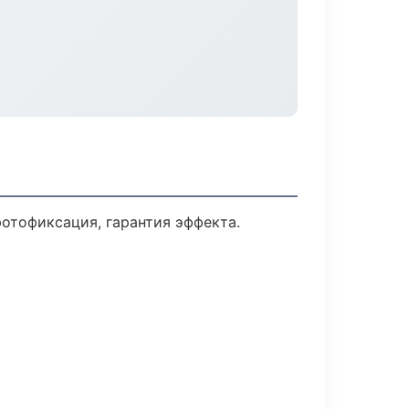
отофиксация, гарантия эффекта.