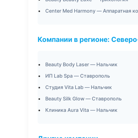
Center Med Harmony — Аппаратная к
Компании в регионе: Север
Beauty Body Laser — Нальчик
ИП Lab Spa — Ставрополь
Студия Vita Lab — Нальчик
Beauty Silk Glow — Ставрополь
Клиника Aura Vita — Нальчик