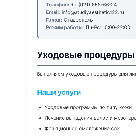
Телефон:
+7 (921) 658-66-24
Email:
info@studiyaesthetic122.ru
Город:
Ставрополь
Режим работы:
Пн-Вс: 10:00-22:00
Уходовые процедуры 
Выполняем уходовые процедуры для лиц
Наши услуги
Уходовые программы по типу кожи
Лечение выпадения волос и мезотер
Фракционное омоложение co2