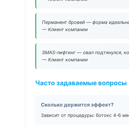
Перманент бровей — форма идеальна
— Клиент компании
SMAS-лифтинг — овал подтянулся, ко
— Клиент компании
Часто задаваемые вопросы
Сколько держится эффект?
Зависит от процедуры: ботокс 4-6 ме