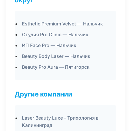
Esthetic Premium Velvet — Нальчик
Студия Pro Clinic — Нальчик
ИП Face Pro — Нальчик
Beauty Body Laser — Нальчик
Beauty Pro Aura — Пятигорск
Другие компании
Laser Beauty Luxe - Трихология в
Калининград