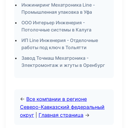
Инжиниринг Мехатроника Line -
Промышленная упаковка в Уфа
ООО Интерьер Инженерия -
Потолочные системы в Калуга
ИП Line Инженерия - Отделочные
работы под ключ в Тольятти
Завод Точмаш Мехатроника -
Электромонтаж и жгуты в Оренбург
←
Все компании в регионе
Северо-Кавказский федеральный
округ
|
Главная страница
→