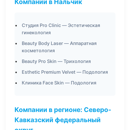
Компании в Нальчик
Студия Pro Clinic — Эстетическая
гинекология
Beauty Body Laser — Аппаратная
косметология
Beauty Pro Skin — Трихология
Esthetic Premium Velvet — Подология
Клиника Face Skin — Подология
Компании в регионе: Северо-
Кавказский федеральный
округ