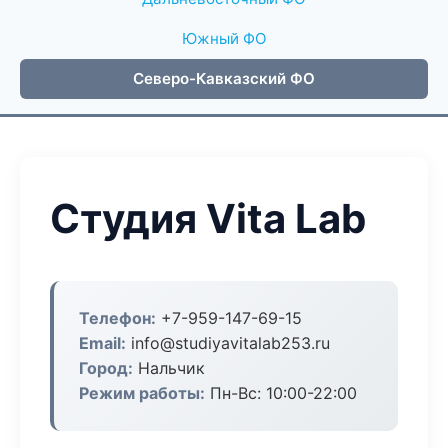
Южный ФО
Северо-Кавказский ФО
Студия Vita Lab
Телефон:
+7-959-147-69-15
Email:
info@studiyavitalab253.ru
Город:
Нальчик
Режим работы:
Пн-Вс: 10:00-22:00