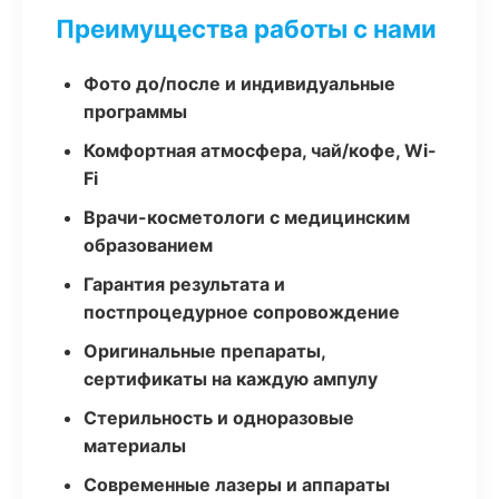
Преимущества работы с нами
Фото до/после и индивидуальные
программы
Комфортная атмосфера, чай/кофе, Wi-
Fi
Врачи-косметологи с медицинским
образованием
Гарантия результата и
постпроцедурное сопровождение
Оригинальные препараты,
сертификаты на каждую ампулу
Стерильность и одноразовые
материалы
Современные лазеры и аппараты