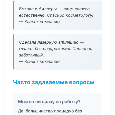
Ботокс и филлеры — лицо свежее,
естественно. Спасибо косметологу!
— Клиент компании
Сделала лазерную эпиляцию —
гладко, без раздражения. Персонал
заботливый.
— Клиент компании
Часто задаваемые вопросы
Можно ли сразу на работу?
Да, большинство процедур без