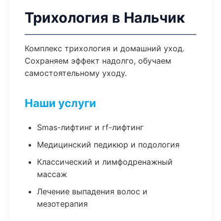
Трихология в Нальчик
Комплекс трихология и домашний уход.
Сохраняем эффект надолго, обучаем
самостоятельному уходу.
Наши услуги
Smas-лифтинг и rf-лифтинг
Медицинский педикюр и подология
Классический и лимфодренажный
массаж
Лечение выпадения волос и
мезотерапия