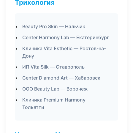
Трихология
Beauty Pro Skin — Нальчик
Center Harmony Lab — Екатеринбург
Клиника Vita Esthetic — Ростов-на-
Дону
ИП Vita Silk — Ставрополь
Center Diamond Art — Хабаровск
ООО Beauty Lab — Воронеж
Клиника Premium Harmony —
Тольятти