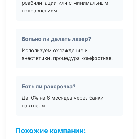
реабилитации или с минимальным
покраснением.
Больно ли делать лазер?
Используем охлаждение и
анестетики, процедура комфортная.
Есть ли рассрочка?
Да, 0% на 6 месяцев через банки-
партнёры.
Похожие компании: