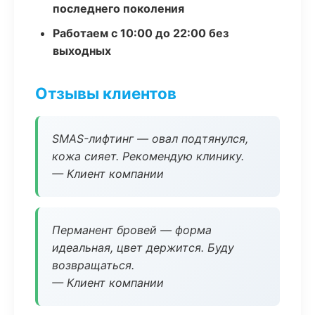
последнего поколения
Работаем с 10:00 до 22:00 без
выходных
Отзывы клиентов
SMAS-лифтинг — овал подтянулся,
кожа сияет. Рекомендую клинику.
— Клиент компании
Перманент бровей — форма
идеальная, цвет держится. Буду
возвращаться.
— Клиент компании