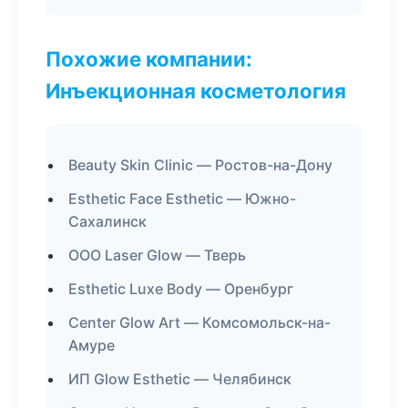
Похожие компании:
Инъекционная косметология
Beauty Skin Clinic — Ростов-на-Дону
Esthetic Face Esthetic — Южно-
Сахалинск
ООО Laser Glow — Тверь
Esthetic Luxe Body — Оренбург
Center Glow Art — Комсомольск-на-
Амуре
ИП Glow Esthetic — Челябинск