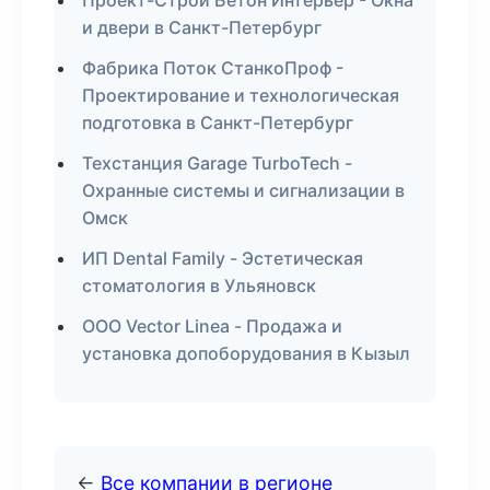
Проект-Строй Бетон Интерьер - Окна
и двери в Санкт-Петербург
Фабрика Поток СтанкоПроф -
Проектирование и технологическая
подготовка в Санкт-Петербург
Техстанция Garage TurboTech -
Охранные системы и сигнализации в
Омск
ИП Dental Family - Эстетическая
стоматология в Ульяновск
ООО Vector Linea - Продажа и
установка допоборудования в Кызыл
←
Все компании в регионе