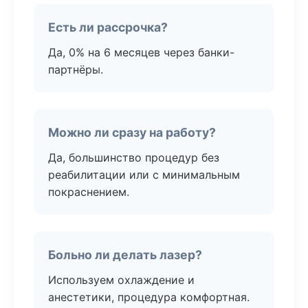
Есть ли рассрочка?
Да, 0% на 6 месяцев через банки-
партнёры.
Можно ли сразу на работу?
Да, большинство процедур без
реабилитации или с минимальным
покраснением.
Больно ли делать лазер?
Используем охлаждение и
анестетики, процедура комфортная.