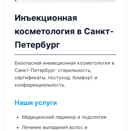
Инъекционная
косметология в Санкт-
Петербург
Безопасная инъекционная косметология в
Санкт-Петербург: стерильность,
сертификаты, постуход. Комфорт и
конфиденциальность.
Наши услуги
Медицинский педикюр и подология
Лечение выпадения волос и