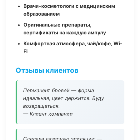
Врачи-косметологи с медицинским
образованием
Оригинальные препараты,
сертификаты на каждую ампулу
Комфортная атмосфера, чай/кофе, Wi-
Fi
Отзывы клиентов
Перманент бровей — форма
идеальная, цвет держится. Буду
возвращаться.
— Клиент компании
Сделала лазерную эпиляцию —