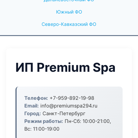
Южный ФО
Северо-Кавказский ФО
ИП Premium Spa
Телефон:
+7-959-892-19-98
Email:
info@premiumspa294.ru
Город:
Санкт-Петербург
Режим работы:
Пн-Сб: 10:00-21:00,
Вс: 11:00-19:00