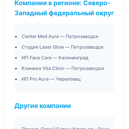
Компании в регионе: Северо-
Западный федеральный округ
Center Med Aura — Петрозаводск
Студия Laser Glow — Петрозаводск
ИП Face Care — Калининград
Клиника Vita Clinic — Петрозаводск
ИП Pro Aura — Череповец
Другие компании