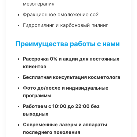
мезотерапия
Фракционное омоложение co2
Гидропилинг и карбоновый пилинг
Преимущества работы с нами
Рассрочка 0% и акции для постоянных
клиентов
Бесплатная консультация косметолога
Фото до/после и индивидуальные
программы
Работаем с 10:00 до 22:00 без
выходных
Современные лазеры и аппараты
последнего поколения