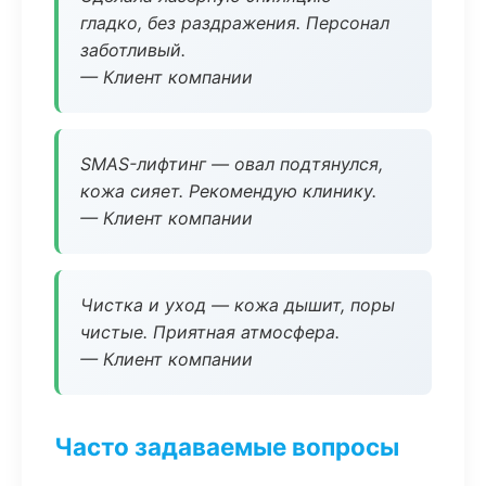
гладко, без раздражения. Персонал
заботливый.
— Клиент компании
SMAS-лифтинг — овал подтянулся,
кожа сияет. Рекомендую клинику.
— Клиент компании
Чистка и уход — кожа дышит, поры
чистые. Приятная атмосфера.
— Клиент компании
Часто задаваемые вопросы