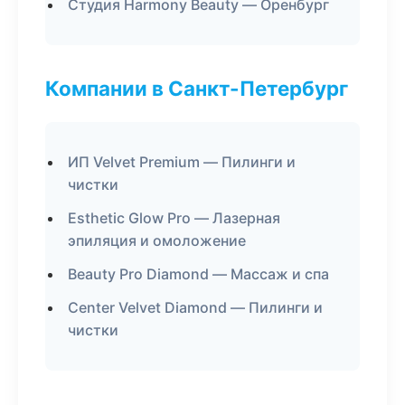
Студия Harmony Beauty — Оренбург
Компании в Санкт-Петербург
ИП Velvet Premium — Пилинги и
чистки
Esthetic Glow Pro — Лазерная
эпиляция и омоложение
Beauty Pro Diamond — Массаж и спа
Center Velvet Diamond — Пилинги и
чистки