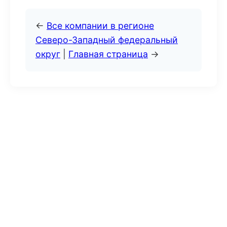
←
Все компании в регионе
Северо-Западный федеральный
округ
|
Главная страница
→