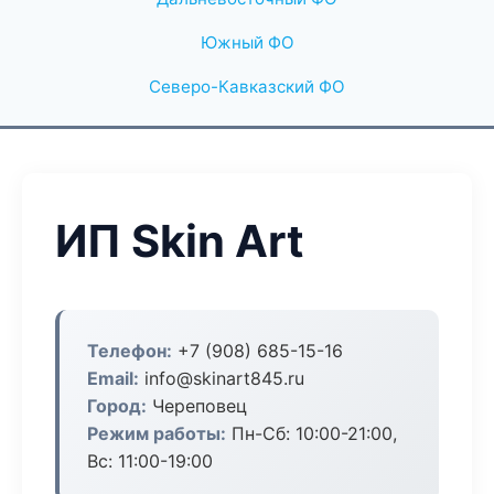
Южный ФО
Северо-Кавказский ФО
ИП Skin Art
Телефон:
+7 (908) 685-15-16
Email:
info@skinart845.ru
Город:
Череповец
Режим работы:
Пн-Сб: 10:00-21:00,
Вс: 11:00-19:00