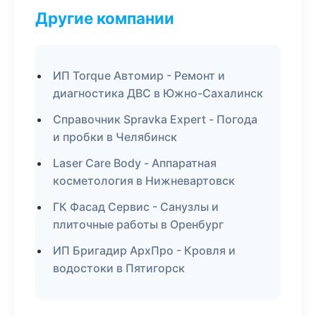
Другие компании
ИП Torque Автомир - Ремонт и
диагностика ДВС в Южно-Сахалинск
Справочник Spravka Expert - Погода
и пробки в Челябинск
Laser Care Body - Аппаратная
косметология в Нижневартовск
ГК Фасад Сервис - Санузлы и
плиточные работы в Оренбург
ИП Бригадир АрхПро - Кровля и
водостоки в Пятигорск