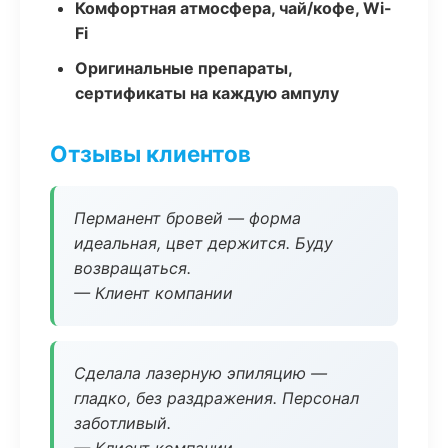
Комфортная атмосфера, чай/кофе, Wi-
Fi
Оригинальные препараты,
сертификаты на каждую ампулу
Отзывы клиентов
Перманент бровей — форма
идеальная, цвет держится. Буду
возвращаться.
— Клиент компании
Сделала лазерную эпиляцию —
гладко, без раздражения. Персонал
заботливый.