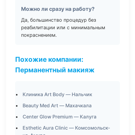
Можно ли сразу на работу?
Да, большинство процедур без
реабилитации или с минимальным
покраснением.
Похожие компании:
Перманентный макияж
Клиника Art Body — Нальчик
Beauty Med Art — Махачкала
Center Glow Premium — Калуга
Esthetic Aura Clinic — Комсомольск-