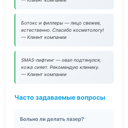
— Клиент компании
Ботокс и филлеры — лицо свежее,
естественно. Спасибо косметологу!
— Клиент компании
SMAS-лифтинг — овал подтянулся,
кожа сияет. Рекомендую клинику.
— Клиент компании
Часто задаваемые вопросы
Больно ли делать лазер?