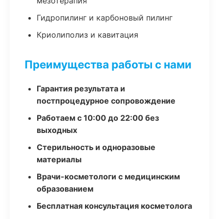
мезотерапия
Гидропилинг и карбоновый пилинг
Криолиполиз и кавитация
Преимущества работы с нами
Гарантия результата и
постпроцедурное сопровождение
Работаем с 10:00 до 22:00 без
выходных
Стерильность и одноразовые
материалы
Врачи-косметологи с медицинским
образованием
Бесплатная консультация косметолога