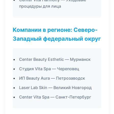
процедуры для лица
Компании в регионе: Северо-
Западный федеральный округ
Center Beauty Esthetic — Мурманск
Студия Vita Spa — Череповец
ИП Beauty Aura — Петрозаводск
Laser Lab Skin — Великий Новгород
Center Vita Spa — Санкт-Петербург