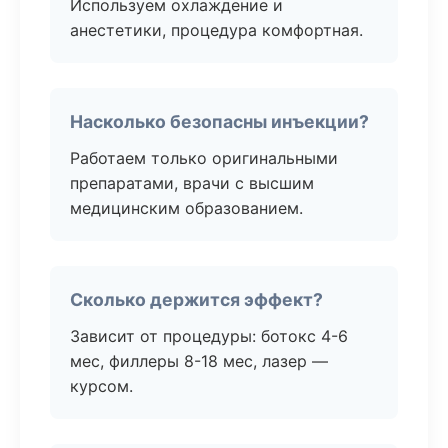
Используем охлаждение и
анестетики, процедура комфортная.
Насколько безопасны инъекции?
Работаем только оригинальными
препаратами, врачи с высшим
медицинским образованием.
Сколько держится эффект?
Зависит от процедуры: ботокс 4-6
мес, филлеры 8-18 мес, лазер —
курсом.