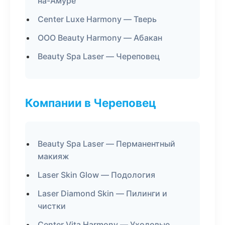
на-Амуре
Center Luxe Harmony — Тверь
ООО Beauty Harmony — Абакан
Beauty Spa Laser — Череповец
Компании в Череповец
Beauty Spa Laser — Перманентный
макияж
Laser Skin Glow — Подология
Laser Diamond Skin — Пилинги и
чистки
Center Vita Harmony — Уходовые