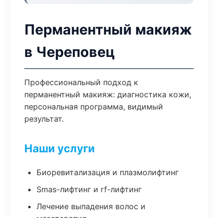
Перманентный макияж
в Череповец
Профессиональный подход к
перманентный макияж: диагностика кожи,
персональная программа, видимый
результат.
Наши услуги
Биоревитализация и плазмолифтинг
Smas-лифтинг и rf-лифтинг
Лечение выпадения волос и