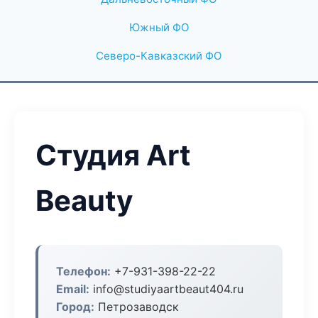
Южный ФО
Северо-Кавказский ФО
Студия Art
Beauty
Телефон:
+7-931-398-22-22
Email:
info@studiyaartbeaut404.ru
Город:
Петрозаводск