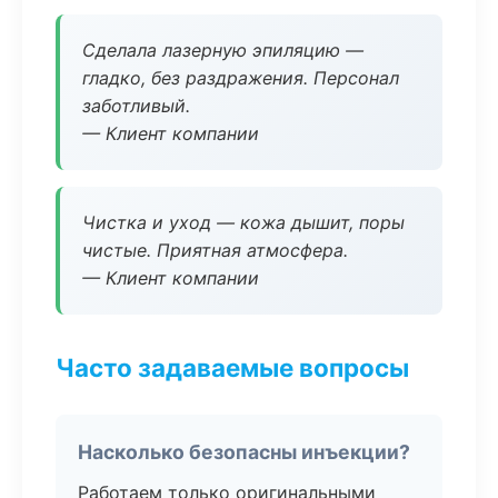
Сделала лазерную эпиляцию —
гладко, без раздражения. Персонал
заботливый.
— Клиент компании
Чистка и уход — кожа дышит, поры
чистые. Приятная атмосфера.
— Клиент компании
Часто задаваемые вопросы
Насколько безопасны инъекции?
Работаем только оригинальными