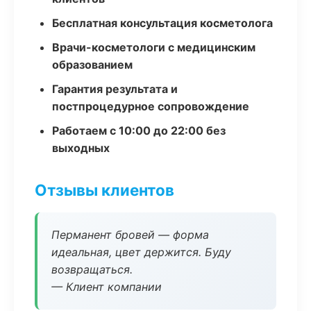
Бесплатная консультация косметолога
Врачи-косметологи с медицинским
образованием
Гарантия результата и
постпроцедурное сопровождение
Работаем с 10:00 до 22:00 без
выходных
Отзывы клиентов
Перманент бровей — форма
идеальная, цвет держится. Буду
возвращаться.
— Клиент компании