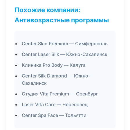
Похожие компании:
Антивозрастные программы
Center Skin Premium — Симферополь
Center Laser Silk — Южно-Сахалинск
Клиника Pro Body — Калуга
Center Silk Diamond — Южно-
Сахалинск
Студия Vita Premium — Оренбург
Laser Vita Care — Череповец
Center Spa Face — Тольятти