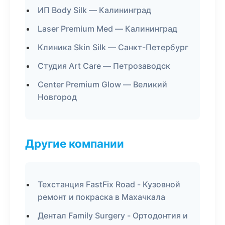
ИП Body Silk — Калининград
Laser Premium Med — Калининград
Клиника Skin Silk — Санкт-Петербург
Студия Art Care — Петрозаводск
Center Premium Glow — Великий
Новгород
Другие компании
Техстанция FastFix Road - Кузовной
ремонт и покраска в Махачкала
Дентал Family Surgery - Ортодонтия и