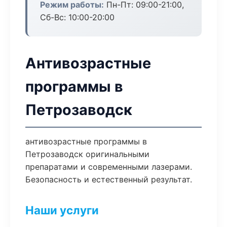
Режим работы:
Пн-Пт: 09:00-21:00,
Сб-Вс: 10:00-20:00
Антивозрастные
программы в
Петрозаводск
антивозрастные программы в
Петрозаводск оригинальными
препаратами и современными лазерами.
Безопасность и естественный результат.
Наши услуги