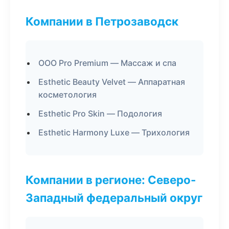
Компании в Петрозаводск
ООО Pro Premium — Массаж и спа
Esthetic Beauty Velvet — Аппаратная
косметология
Esthetic Pro Skin — Подология
Esthetic Harmony Luxe — Трихология
Компании в регионе: Северо-
Западный федеральный округ