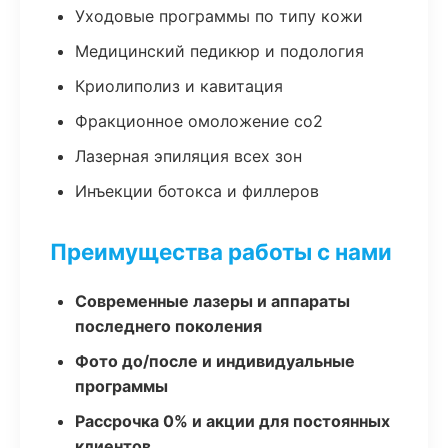
Уходовые программы по типу кожи
Медицинский педикюр и подология
Криолиполиз и кавитация
Фракционное омоложение co2
Лазерная эпиляция всех зон
Инъекции ботокса и филлеров
Преимущества работы с нами
Современные лазеры и аппараты
последнего поколения
Фото до/после и индивидуальные
программы
Рассрочка 0% и акции для постоянных
клиентов