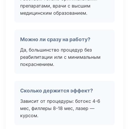
препаратами, врачи с высшим
медицинским образованием.
Можно ли сразу на работу?
Да, большинство процедур без
реабилитации или с минимальным
покраснением.
Сколько держится эффект?
Зависит от процедуры: ботокс 4-6
мес, филлеры 8-18 мес, лазер —
курсом.