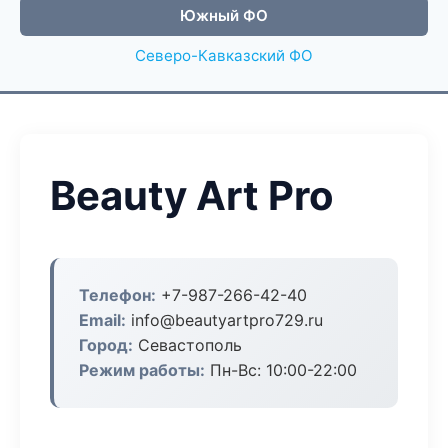
Южный ФО
Северо-Кавказский ФО
Beauty Art Pro
Телефон:
+7-987-266-42-40
Email:
info@beautyartpro729.ru
Город:
Севастополь
Режим работы:
Пн-Вс: 10:00-22:00