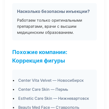
Насколько безопасны инъекции?
Работаем только оригинальными
препаратами, врачи с высшим
медицинским образованием.
Похожие компании:
Коррекция фигуры
Center Vita Velvet — Новосибирск
Center Care Skin — Пермь
Esthetic Care Skin — Нижневартовск
Beauty Med Face — Ставрополь