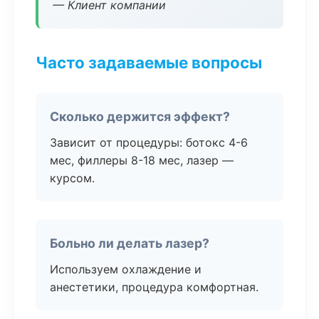
— Клиент компании
Часто задаваемые вопросы
Сколько держится эффект?
Зависит от процедуры: ботокс 4-6
мес, филлеры 8-18 мес, лазер —
курсом.
Больно ли делать лазер?
Используем охлаждение и
анестетики, процедура комфортная.