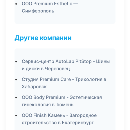
ООО Premium Esthetic —
Симферополь
Другие компании
Сервис-центр AutoLab PitStop - Шины
и диски в Череповец
Студия Premium Care - Трихология в
Хабаровск
ООО Body Premium - Эстетическая
гинекология в Тюмень
ООО Finish Камень - Загородное
строительство в Екатеринбург