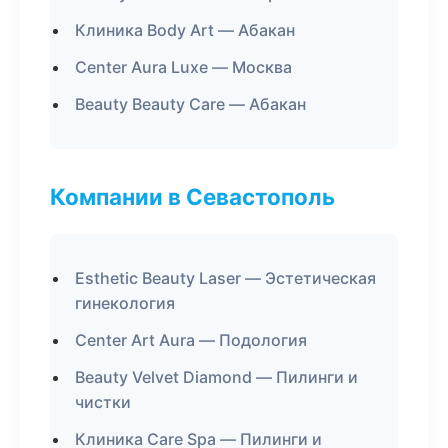
Клиника Body Art — Абакан
Center Aura Luxe — Москва
Beauty Beauty Care — Абакан
Компании в Севастополь
Esthetic Beauty Laser — Эстетическая
гинекология
Center Art Aura — Подология
Beauty Velvet Diamond — Пилинги и
чистки
Клиника Care Spa — Пилинги и