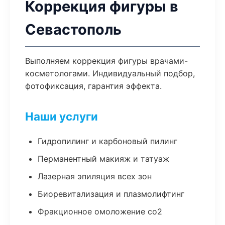
Коррекция фигуры в
Севастополь
Выполняем коррекция фигуры врачами-
косметологами. Индивидуальный подбор,
фотофиксация, гарантия эффекта.
Наши услуги
Гидропилинг и карбоновый пилинг
Перманентный макияж и татуаж
Лазерная эпиляция всех зон
Биоревитализация и плазмолифтинг
Фракционное омоложение co2