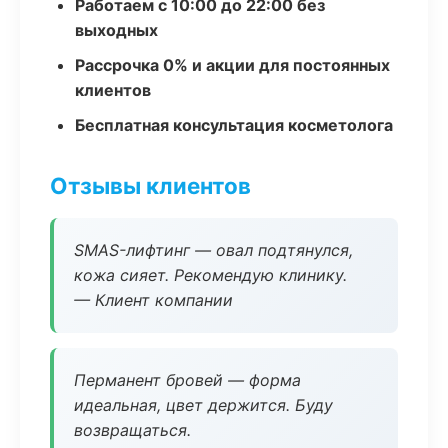
Работаем с 10:00 до 22:00 без
выходных
Рассрочка 0% и акции для постоянных
клиентов
Бесплатная консультация косметолога
Отзывы клиентов
SMAS-лифтинг — овал подтянулся,
кожа сияет. Рекомендую клинику.
— Клиент компании
Перманент бровей — форма
идеальная, цвет держится. Буду
возвращаться.