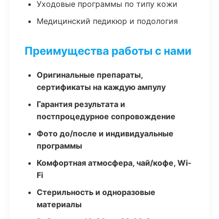
Уходовые программы по типу кожи
Медицинский педикюр и подология
Преимущества работы с нами
Оригинальные препараты,
сертификаты на каждую ампулу
Гарантия результата и
постпроцедурное сопровождение
Фото до/после и индивидуальные
программы
Комфортная атмосфера, чай/кофе, Wi-
Fi
Стерильность и одноразовые
материалы