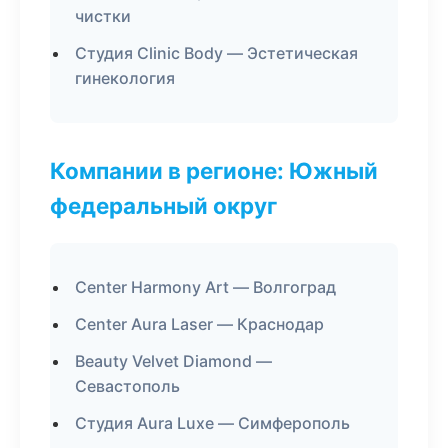
чистки
Студия Clinic Body — Эстетическая
гинекология
Компании в регионе: Южный
федеральный округ
Center Harmony Art — Волгоград
Center Aura Laser — Краснодар
Beauty Velvet Diamond —
Севастополь
Студия Aura Luxe — Симферополь