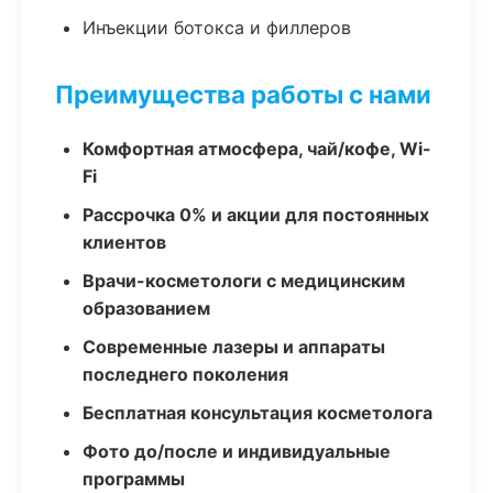
Инъекции ботокса и филлеров
Преимущества работы с нами
Комфортная атмосфера, чай/кофе, Wi-
Fi
Рассрочка 0% и акции для постоянных
клиентов
Врачи-косметологи с медицинским
образованием
Современные лазеры и аппараты
последнего поколения
Бесплатная консультация косметолога
Фото до/после и индивидуальные
программы