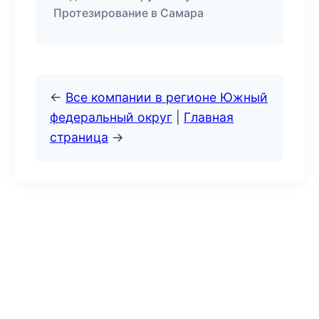
Протезирование в Самара
←
Все компании в регионе Южный
федеральный округ
|
Главная
страница
→