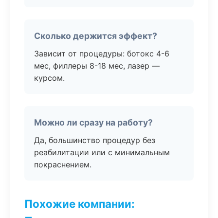
Сколько держится эффект?
Зависит от процедуры: ботокс 4-6
мес, филлеры 8-18 мес, лазер —
курсом.
Можно ли сразу на работу?
Да, большинство процедур без
реабилитации или с минимальным
покраснением.
Похожие компании: