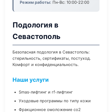
Режим работы:
Пн-Вс: 10:00-22:00
Подология в
Севастополь
Безопасная подология в Севастополь:
стерильность, сертификаты, постуход.
Комфорт и конфиденциальность.
Наши услуги
Smas-лифтинг и rf-лифтинг
Уходовые программы по типу кожи
Фракционное омоложение co2