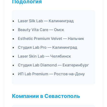
Подология
Laser Silk Lab — Калининград
Beauty Vita Care — Омск
Esthetic Premium Velvet — Нальчик
Студия Lab Pro — Калининград
Laser Skin Lab — Челябинск
Студия Lab Diamond — Екатеринбург
ИП Lab Premium — Ростов-на-Дону
Компании в Севастополь