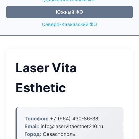
Южный ФО
Северо-Кавказский ФО
Laser Vita
Esthetic
Телефон:
+7 (964) 430-86-38
Email:
info@laservitaesthet210.ru
Город:
Севастополь