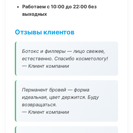
Работаем с 10:00 до 22:00 без
выходных
Отзывы клиентов
Ботокс и филлеры — лицо свежее,
естественно. Спасибо косметологу!
— Клиент компании
Перманент бровей — форма
идеальная, цвет держится. Буду
возвращаться.
— Клиент компании