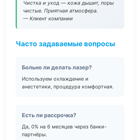
Чистка и уход — кожа дышит, поры
чистые. Приятная атмосфера.
— Клиент компании
Часто задаваемые вопросы
Больно ли делать лазер?
Используем охлаждение и
анестетики, процедура комфортная.
Есть ли рассрочка?
Да, 0% на 6 месяцев через банки-
партнёры.