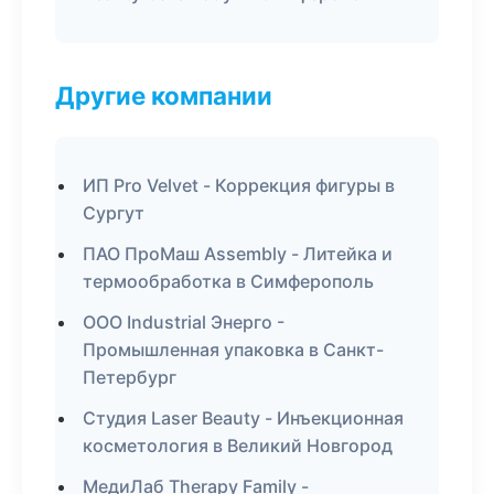
Другие компании
ИП Pro Velvet - Коррекция фигуры в
Сургут
ПАО ПроМаш Assembly - Литейка и
термообработка в Симферополь
ООО Industrial Энерго -
Промышленная упаковка в Санкт-
Петербург
Студия Laser Beauty - Инъекционная
косметология в Великий Новгород
МедиЛаб Therapy Family -