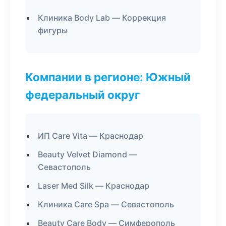
Клиника Body Lab — Коррекция
фигуры
Компании в регионе: Южный
федеральный округ
ИП Care Vita — Краснодар
Beauty Velvet Diamond —
Севастополь
Laser Med Silk — Краснодар
Клиника Care Spa — Севастополь
Beauty Care Body — Симферополь