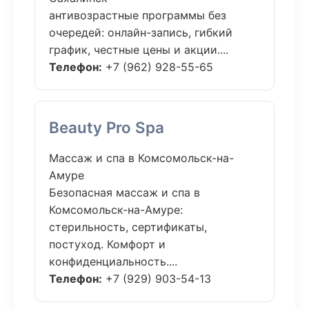
антивозрастные программы без
очередей: онлайн-запись, гибкий
график, честные цены и акции....
Телефон:
+7 (962) 928-55-65
Beauty Pro Spa
Массаж и спа в Комсомольск-на-
Амуре
Безопасная массаж и спа в
Комсомольск-на-Амуре:
стерильность, сертификаты,
постуход. Комфорт и
конфиденциальность....
Телефон:
+7 (929) 903-54-13