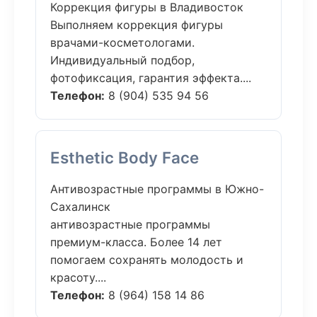
Коррекция фигуры в Владивосток
Выполняем коррекция фигуры
врачами-косметологами.
Индивидуальный подбор,
фотофиксация, гарантия эффекта....
Телефон:
8 (904) 535 94 56
Esthetic Body Face
Антивозрастные программы в Южно-
Сахалинск
антивозрастные программы
премиум-класса. Более 14 лет
помогаем сохранять молодость и
красоту....
Телефон:
8 (964) 158 14 86