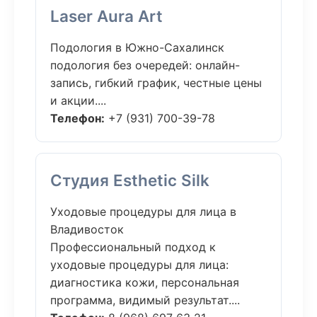
Laser Aura Art
Подология в Южно-Сахалинск
подология без очередей: онлайн-
запись, гибкий график, честные цены
и акции....
Телефон:
+7 (931) 700-39-78
Студия Esthetic Silk
Уходовые процедуры для лица в
Владивосток
Профессиональный подход к
уходовые процедуры для лица:
диагностика кожи, персональная
программа, видимый результат....