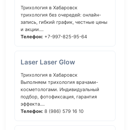
Трихология в Хабаровск
трихология без очередей: онлайн-
запись, гибкий график, честные цены
и акции....
Телефон:
+7-997-825-95-64
Laser Laser Glow
Трихология в Хабаровск
Выполняем трихология врачами-
косметологами. Индивидуальный
подбор, фотофиксация, гарантия
эффекта....
Телефон:
8 (986) 579 16 10