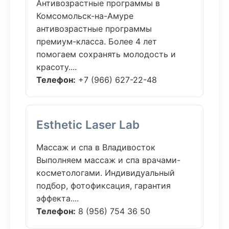
Антивозрастные программы в
Комсомольск-на-Амуре
антивозрастные программы
премиум-класса. Более 4 лет
помогаем сохранять молодость и
красоту....
Телефон:
+7 (966) 627-22-48
Esthetic Laser Lab
Массаж и спа в Владивосток
Выполняем массаж и спа врачами-
косметологами. Индивидуальный
подбор, фотофиксация, гарантия
эффекта....
Телефон:
8 (956) 754 36 50