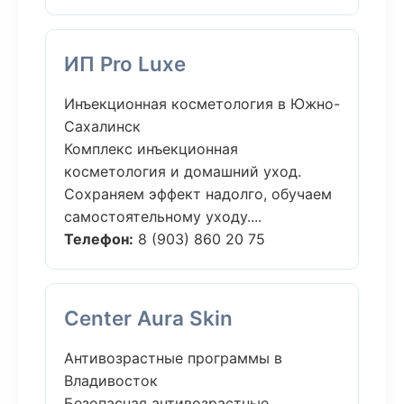
ИП Pro Luxe
Инъекционная косметология в Южно-
Сахалинск
Комплекс инъекционная
косметология и домашний уход.
Сохраняем эффект надолго, обучаем
самостоятельному уходу....
Телефон:
8 (903) 860 20 75
Center Aura Skin
Антивозрастные программы в
Владивосток
Безопасная антивозрастные