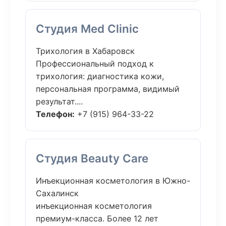
Студия Med Clinic
Трихология в Хабаровск
Профессиональный подход к
трихология: диагностика кожи,
персональная программа, видимый
результат....
Телефон:
+7 (915) 964-33-22
Студия Beauty Care
Инъекционная косметология в Южно-
Сахалинск
инъекционная косметология
премиум-класса. Более 12 лет