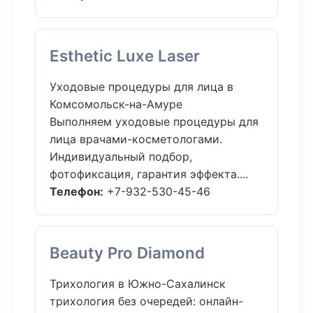
Esthetic Luxe Laser
Уходовые процедуры для лица в
Комсомольск-на-Амуре
Выполняем уходовые процедуры для
лица врачами-косметологами.
Индивидуальный подбор,
фотофиксация, гарантия эффекта....
Телефон:
+7-932-530-45-46
Beauty Pro Diamond
Трихология в Южно-Сахалинск
трихология без очередей: онлайн-