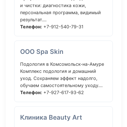
и чистки: диагностика кожи,
персональная программа, видимый
результат....
Телефон:
+7-912-540-79-31
ООО Spa Skin
Подология в Комсомольск-на-Амуре
Комплекс подология и домашний
уход. Сохраняем эффект надолго,
обучаем самостоятельному уходу....
Телефон:
+7-927-617-93-62
Клиника Beauty Art