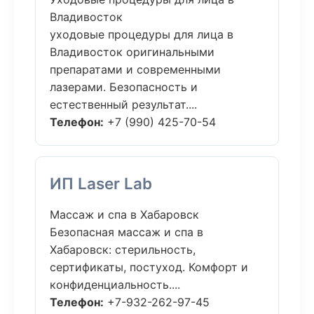
Владивосток
уходовые процедуры для лица в
Владивосток оригинальными
препаратами и современными
лазерами. Безопасность и
естественный результат....
Телефон:
+7 (990) 425-70-54
ИП Laser Lab
Массаж и спа в Хабаровск
Безопасная массаж и спа в
Хабаровск: стерильность,
сертификаты, постуход. Комфорт и
конфиденциальность....
Телефон:
+7-932-262-97-45