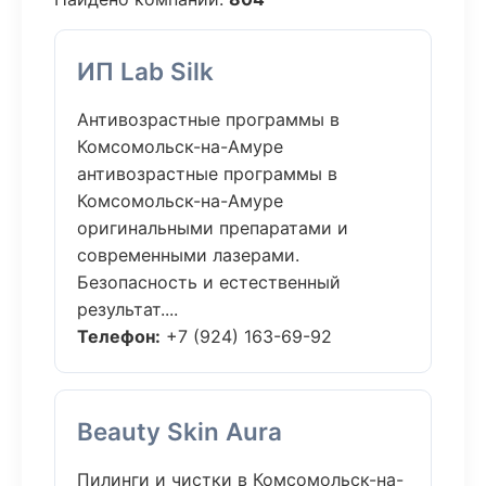
ИП Lab Silk
Антивозрастные программы в
Комсомольск-на-Амуре
антивозрастные программы в
Комсомольск-на-Амуре
оригинальными препаратами и
современными лазерами.
Безопасность и естественный
результат....
Телефон:
+7 (924) 163-69-92
Beauty Skin Aura
Пилинги и чистки в Комсомольск-на-