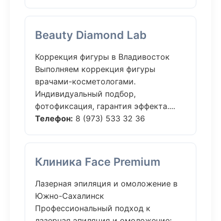
Beauty Diamond Lab
Коррекция фигуры в Владивосток
Выполняем коррекция фигуры
врачами-косметологами.
Индивидуальный подбор,
фотофиксация, гарантия эффекта....
Телефон:
8 (973) 533 32 36
Клиника Face Premium
Лазерная эпиляция и омоложение в
Южно-Сахалинск
Профессиональный подход к
лазерная эпиляция и омоложение: