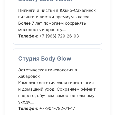
Пилинги и чистки в Южно-Сахалинск
пилинги и чистки премиум-класса.
Более 7 лет помогаем сохранять
молодость и красоту....
Телефон:
+7 (966) 729-26-93
Студия Body Glow
Эстетическая гинекология в
Хабаровск
Комплекс эстетическая гинекология
и домашний уход. Сохраняем эффект
надолго, обучаем самостоятельному
уходу....
Телефон:
+7-904-782-71-17