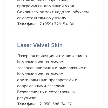
программы и домашний уход.
Сохраняем эффект надолго, обучаем
самостоятельному уходу....
Телефон:
+7 (959) 729-54-30
Laser Velvet Skin
Лазерная эпиляция и омоложение в
Комсомольск-на-Амуре
лазерная эпиляция и омоложение в
Комсомольск-на-Амуре
оригинальными препаратами и
современными лазерами.
Безопасность и естественный
результат....
Телефон:
+7-950-586-74-27