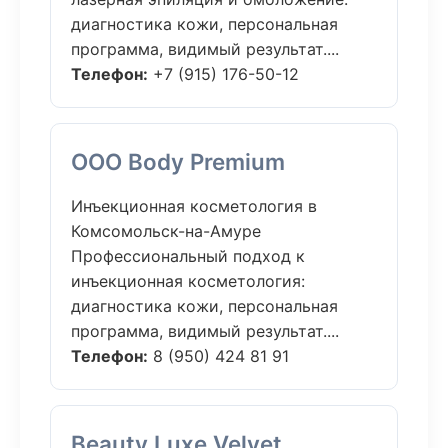
диагностика кожи, персональная
программа, видимый результат....
Телефон:
+7 (915) 176-50-12
ООО Body Premium
Инъекционная косметология в
Комсомольск-на-Амуре
Профессиональный подход к
инъекционная косметология:
диагностика кожи, персональная
программа, видимый результат....
Телефон:
8 (950) 424 81 91
Beauty Luxe Velvet