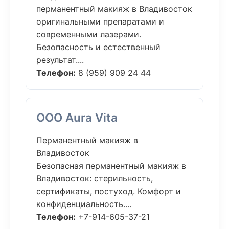
перманентный макияж в Владивосток
оригинальными препаратами и
современными лазерами.
Безопасность и естественный
результат....
Телефон:
8 (959) 909 24 44
ООО Aura Vita
Перманентный макияж в
Владивосток
Безопасная перманентный макияж в
Владивосток: стерильность,
сертификаты, постуход. Комфорт и
конфиденциальность....
Телефон:
+7-914-605-37-21