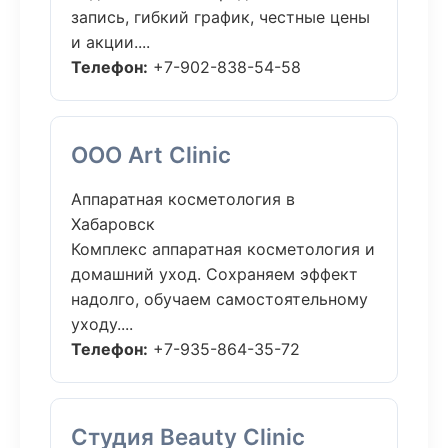
запись, гибкий график, честные цены
и акции....
Телефон:
+7-902-838-54-58
ООО Art Clinic
Аппаратная косметология в
Хабаровск
Комплекс аппаратная косметология и
домашний уход. Сохраняем эффект
надолго, обучаем самостоятельному
уходу....
Телефон:
+7-935-864-35-72
Студия Beauty Clinic