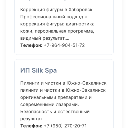
Коррекция фигуры в Хабаровск
Профессиональный подход к
коррекция фигуры: диагностика
кожи, персональная программа,
видимый результат....
Телефон:
+7-964-904-51-72
ИП Silk Spa
Пилинги и чистки в Южно-Сахалинск
пилинги и чистки в Южно-Сахалинск
оригинальными препаратами и
современными лазерами.
Безопасность и естественный
результат....
Телефон:
+7 (950) 270-20-71