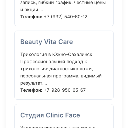
запись, гибкий график, честные цены
и акции....
Телефон:
+7 (932) 540-60-12
Beauty Vita Care
Трихология в Южно-Сахалинск
Профессиональный подход к
трихология: диагностика кожи,
персональная программа, видимый
результат....
Телефон:
+7-928-950-65-67
Студия Clinic Face
Уходовые процедуры для лица в