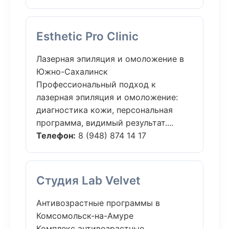
Esthetic Pro Clinic
Лазерная эпиляция и омоложение в
Южно-Сахалинск
Профессиональный подход к
лазерная эпиляция и омоложение:
диагностика кожи, персональная
программа, видимый результат....
Телефон:
8 (948) 874 14 17
Студия Lab Velvet
Антивозрастные программы в
Комсомольск-на-Амуре
Комплекс антивозрастные