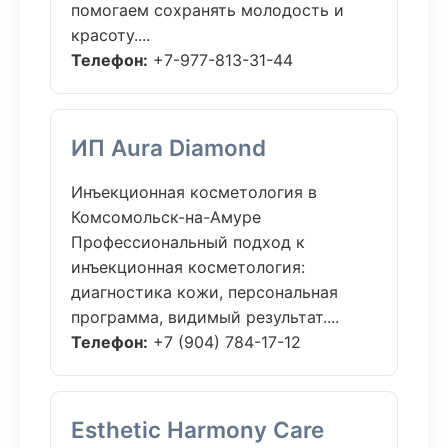
помогаем сохранять молодость и
красоту....
Телефон:
+7-977-813-31-44
ИП Aura Diamond
Инъекционная косметология в
Комсомольск-на-Амуре
Профессиональный подход к
инъекционная косметология:
диагностика кожи, персональная
программа, видимый результат....
Телефон:
+7 (904) 784-17-12
Esthetic Harmony Care