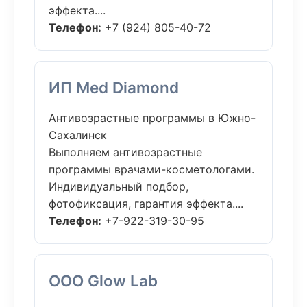
эффекта....
Телефон:
+7 (924) 805-40-72
ИП Med Diamond
Антивозрастные программы в Южно-
Сахалинск
Выполняем антивозрастные
программы врачами-косметологами.
Индивидуальный подбор,
фотофиксация, гарантия эффекта....
Телефон:
+7-922-319-30-95
ООО Glow Lab