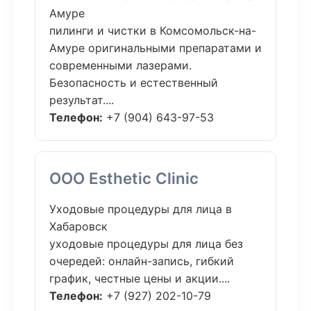
Амуре
пилинги и чистки в Комсомольск-на-
Амуре оригинальными препаратами и
современными лазерами.
Безопасность и естественный
результат....
Телефон:
+7 (904) 643-97-53
ООО Esthetic Clinic
Уходовые процедуры для лица в
Хабаровск
уходовые процедуры для лица без
очередей: онлайн-запись, гибкий
график, честные цены и акции....
Телефон:
+7 (927) 202-10-79