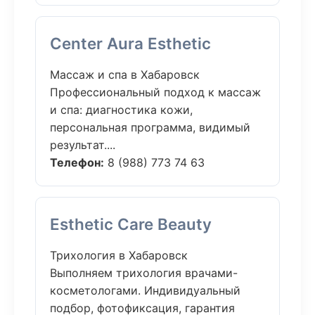
Center Aura Esthetic
Массаж и спа в Хабаровск
Профессиональный подход к массаж
и спа: диагностика кожи,
персональная программа, видимый
результат....
Телефон:
8 (988) 773 74 63
Esthetic Care Beauty
Трихология в Хабаровск
Выполняем трихология врачами-
косметологами. Индивидуальный
подбор, фотофиксация, гарантия