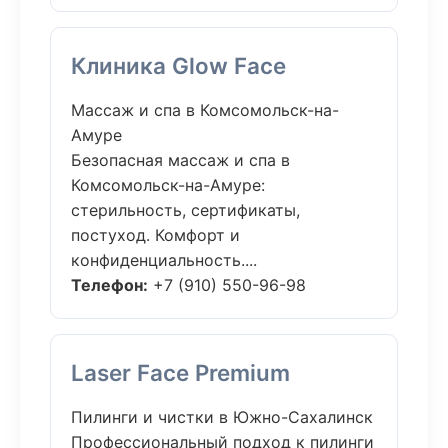
Клиника Glow Face
Массаж и спа в Комсомольск-на-
Амуре
Безопасная массаж и спа в
Комсомольск-на-Амуре:
стерильность, сертификаты,
постуход. Комфорт и
конфиденциальность....
Телефон:
+7 (910) 550-96-98
Laser Face Premium
Пилинги и чистки в Южно-Сахалинск
Профессиональный подход к пилинги