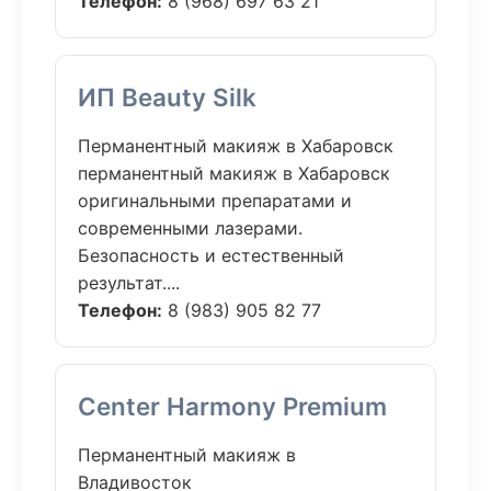
Телефон:
8 (968) 697 63 21
ИП Beauty Silk
Перманентный макияж в Хабаровск
перманентный макияж в Хабаровск
оригинальными препаратами и
современными лазерами.
Безопасность и естественный
результат....
Телефон:
8 (983) 905 82 77
Center Harmony Premium
Перманентный макияж в
Владивосток