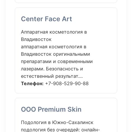
Center Face Art
Аппаратная косметология в
Владивосток
аппаратная косметология в
Владивосток оригинальными
препаратами и современными
лазерами. Безопасность и
естественный результат....
Телефон:
+7-908-529-90-88
ООО Premium Skin
Подология в Южно-Сахалинск
подология без очередей: онлайн-