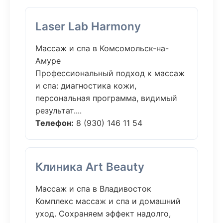
Laser Lab Harmony
Массаж и спа в Комсомольск-на-
Амуре
Профессиональный подход к массаж
и спа: диагностика кожи,
персональная программа, видимый
результат....
Телефон:
8 (930) 146 11 54
Клиника Art Beauty
Массаж и спа в Владивосток
Комплекс массаж и спа и домашний
уход. Сохраняем эффект надолго,