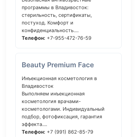
программы в Владивосток:
стерильность, сертификаты,
постуход. Комфорт и
конфиденциальность....
Телефон:
+7-955-472-76-59
Beauty Premium Face
Инъекционная косметология в
Владивосток
Выполняем инъекционная
косметология врачами-
косметологами. Индивидуальный
подбор, фотофиксация, гарантия
эффекта....
Телефон:
+7 (991) 862-85-79