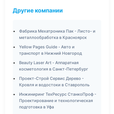
Другие компании
Фабрика Мехатроника Пак - Листо- и
металлообработка в Красноярск
Yellow Pages Guide - Авто и
транспорт в Нижний Новгород
Beauty Laser Art - Аппаратная
косметология в Санкт-Петербург
Проект-Строй Сервис Дерево -
Кровля и водостоки в Ставрополь
Инжиниринг ТехРесурс СтанкоПроф -
Проектирование и технологическая
подготовка в Уфа