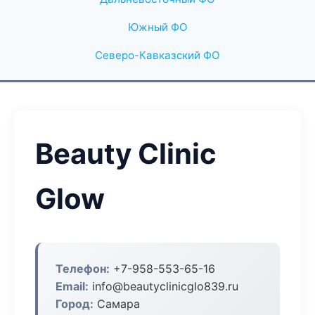
Южный ФО
Северо-Кавказский ФО
Beauty Clinic
Glow
Телефон:
+7-958-553-65-16
Email:
info@beautyclinicglo839.ru
Город:
Самара