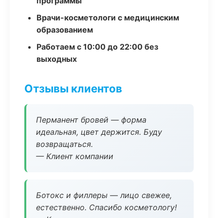
программы
Врачи-косметологи с медицинским
образованием
Работаем с 10:00 до 22:00 без
выходных
Отзывы клиентов
Перманент бровей — форма
идеальная, цвет держится. Буду
возвращаться.
— Клиент компании
Ботокс и филлеры — лицо свежее,
естественно. Спасибо косметологу!