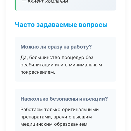
— Клиент компании
Часто задаваемые вопросы
Можно ли сразу на работу?
Да, большинство процедур без
реабилитации или с минимальным
покраснением.
Насколько безопасны инъекции?
Работаем только оригинальными
препаратами, врачи с высшим
медицинским образованием.