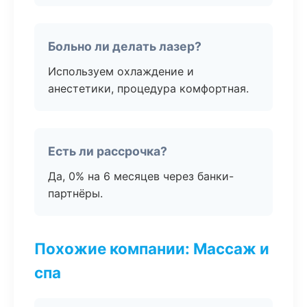
Больно ли делать лазер?
Используем охлаждение и
анестетики, процедура комфортная.
Есть ли рассрочка?
Да, 0% на 6 месяцев через банки-
партнёры.
Похожие компании: Массаж и
спа