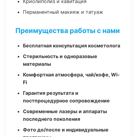
Криолиполиз и кавитация
Перманентный макияж и татуаж
Преимущества работы с нами
Бесплатная консультация косметолога
Стерильность и одноразовые
материалы
Комфортная атмосфера, чай/кофе, Wi-
Fi
Гарантия результата и
постпроцедурное сопровождение
Современные лазеры и аппараты
последнего поколения
Фото до/после и индивидуальные