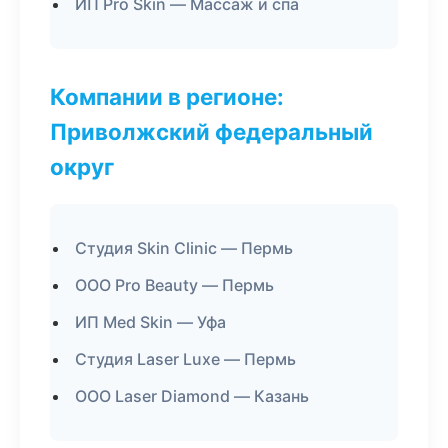
ИП Pro Skin — Массаж и спа
Компании в регионе:
Приволжский федеральный
округ
Студия Skin Clinic — Пермь
ООО Pro Beauty — Пермь
ИП Med Skin — Уфа
Студия Laser Luxe — Пермь
ООО Laser Diamond — Казань