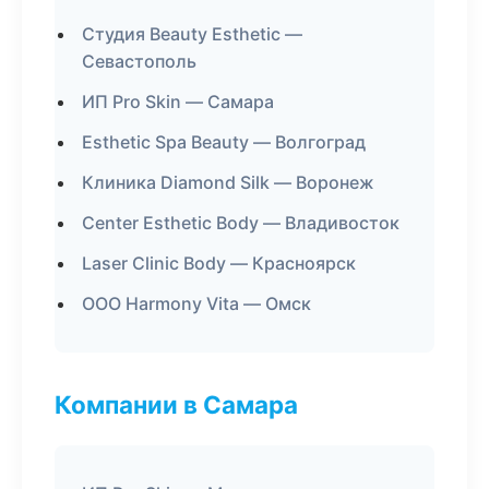
Студия Beauty Esthetic —
Севастополь
ИП Pro Skin — Самара
Esthetic Spa Beauty — Волгоград
Клиника Diamond Silk — Воронеж
Center Esthetic Body — Владивосток
Laser Clinic Body — Красноярск
ООО Harmony Vita — Омск
Компании в Самара