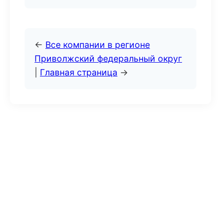
←
Все компании в регионе
Приволжский федеральный округ
|
Главная страница
→