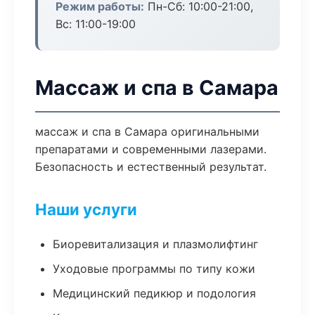
Режим работы:
Пн-Сб: 10:00-21:00,
Вс: 11:00-19:00
Массаж и спа в Самара
массаж и спа в Самара оригинальными
препаратами и современными лазерами.
Безопасность и естественный результат.
Наши услуги
Биоревитализация и плазмолифтинг
Уходовые программы по типу кожи
Медицинский педикюр и подология