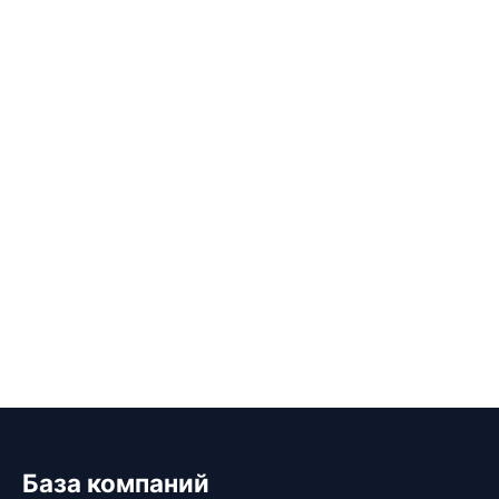
База компаний