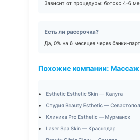
Зависит от процедуры: ботокс 4-6 ме
Есть ли рассрочка?
Да, 0% на 6 месяцев через банки-пар
Похожие компании: Массаж 
Esthetic Esthetic Skin — Калуга
Студия Beauty Esthetic — Севастопо
Клиника Pro Esthetic — Мурманск
Laser Spa Skin — Краснодар