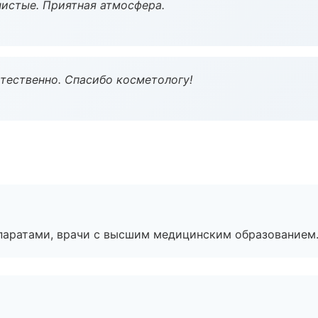
чистые. Приятная атмосфера.
тественно. Спасибо косметологу!
паратами, врачи с высшим медицинским образованием