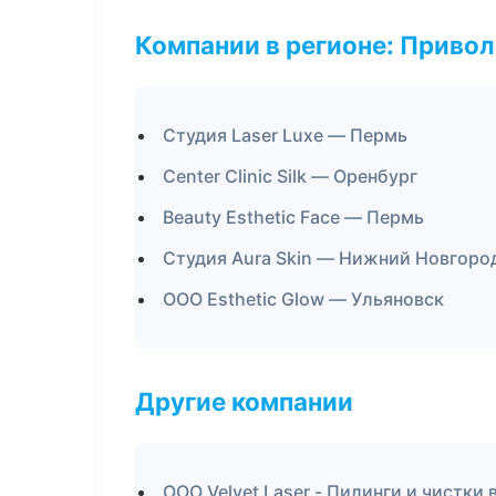
Компании в регионе: Приво
Студия Laser Luxe — Пермь
Center Clinic Silk — Оренбург
Beauty Esthetic Face — Пермь
Студия Aura Skin — Нижний Новгоро
ООО Esthetic Glow — Ульяновск
Другие компании
ООО Velvet Laser - Пилинги и чистки 