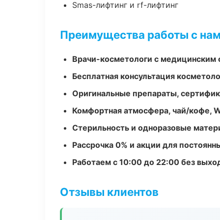
Smas-лифтинг и rf-лифтинг
Преимущества работы с на
Врачи-косметологи с медицинским 
Бесплатная консультация косметоло
Оригинальные препараты, сертифик
Комфортная атмосфера, чай/кофе, W
Стерильность и одноразовые мате
Рассрочка 0% и акции для постоянн
Работаем с 10:00 до 22:00 без вых
Отзывы клиентов