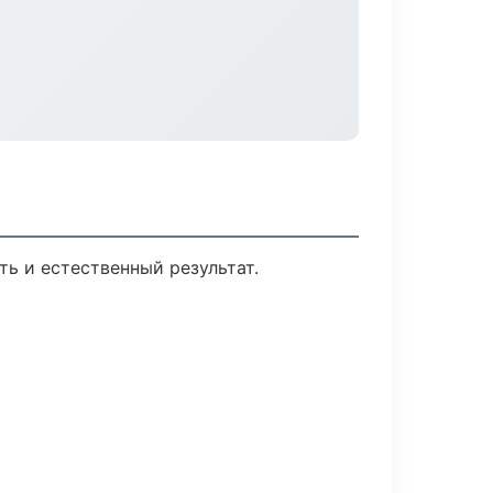
ь и естественный результат.