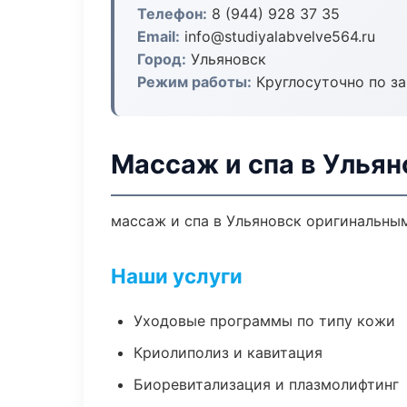
Телефон:
8 (944) 928 37 35
Email:
info@studiyalabvelve564.ru
Город:
Ульяновск
Режим работы:
Круглосуточно по з
Массаж и спа в Ульян
массаж и спа в Ульяновск оригинальны
Наши услуги
Уходовые программы по типу кожи
Криолиполиз и кавитация
Биоревитализация и плазмолифтинг