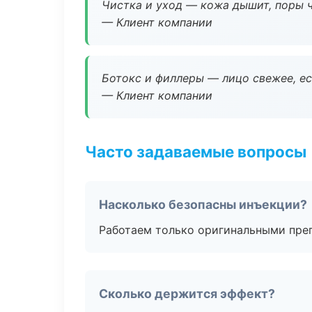
Чистка и уход — кожа дышит, поры 
— Клиент компании
Ботокс и филлеры — лицо свежее, ес
— Клиент компании
Часто задаваемые вопросы
Насколько безопасны инъекции?
Работаем только оригинальными пре
Сколько держится эффект?